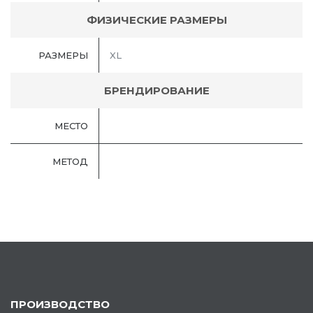
ФИЗИЧЕСКИЕ РАЗМЕРЫ
РАЗМЕРЫ
XL
БРЕНДИРОВАНИЕ
МЕСТО
МЕТОД
ПРОИЗВОДСТВО