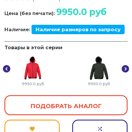
9950.0
руб
Цена (без печати):
Наличие:
Наличие размеров по запросу
Товары в этой серии
9950.0
руб
9950.0
руб
ПОДОБРАТЬ АНАЛОГ