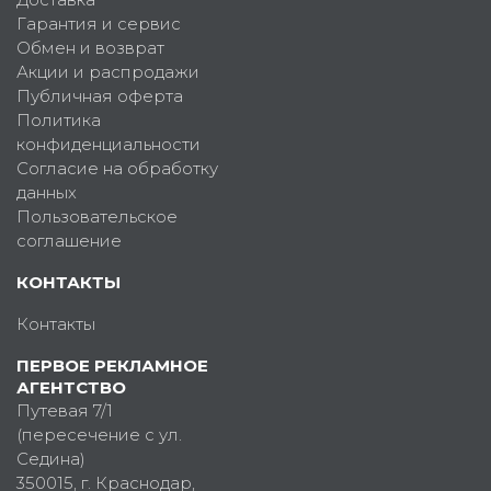
Гарантия и сервис
Обмен и возврат
Акции и распродажи
Публичная оферта
Политика
конфиденциальности
Согласие на обработку
данных
Пользовательское
соглашение
КОНТАКТЫ
Контакты
ПЕРВОЕ РЕКЛАМНОЕ
АГЕНТСТВО
Путевая 7/1
(пересечение с ул.
Седина)
350015
, г.
Краснодар,