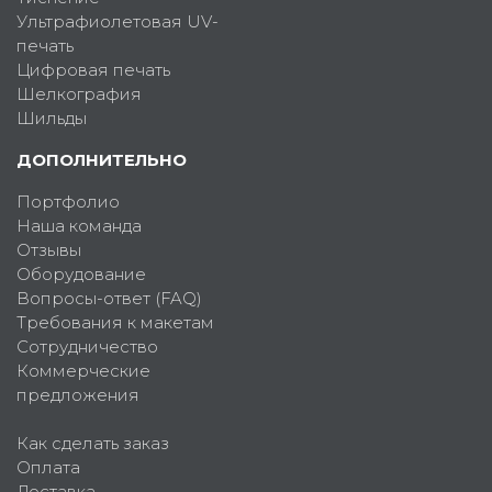
Ультрафиолетовая UV-
печать
Цифровая печать
Шелкография
Шильды
ДОПОЛНИТЕЛЬНО
Портфолио
Наша команда
Отзывы
Оборудование
Вопросы-ответ (FAQ)
Требования к макетам
Сотрудничество
Коммерческие
предложения
Как сделать заказ
Оплата
Доставка