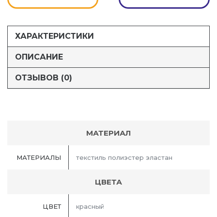
ХАРАКТЕРИСТИКИ
ОПИСАНИЕ
ОТЗЫВОВ (0)
МАТЕРИАЛ
МАТЕРИАЛЫ
текстиль полиэстер эластан
ЦВЕТА
ЦВЕТ
красный