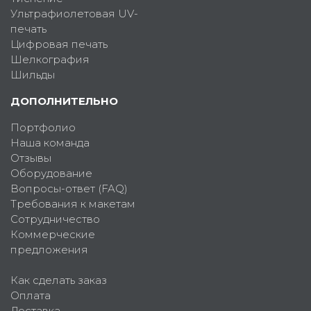
Ультрафиолетовая UV-
печать
Цифровая печать
Шелкография
Шильды
ДОПОЛНИТЕЛЬНО
Портфолио
Наша команда
Отзывы
Оборудование
Вопросы-ответ (FAQ)
Требования к макетам
Сотрудничество
Коммерческие
предложения
Как сделать заказ
Оплата
Доставка