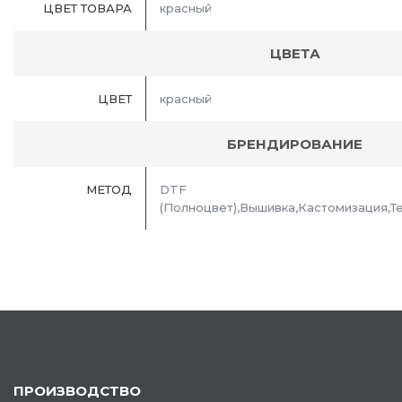
ЦВЕТ ТОВАРА
красный
ЦВЕТА
ЦВЕТ
красный
БРЕНДИРОВАНИЕ
МЕТОД
DTF
(Полноцвет),Вышивка,Кастомизация,
ПРОИЗВОДСТВО