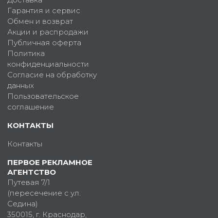
Гарантия и сервис
Обмен и возврат
Акции и распродажи
Публичная оферта
Политика
конфиденциальности
Согласие на обработку
данных
Пользовательское
соглашение
КОНТАКТЫ
Контакты
ПЕРВОЕ РЕКЛАМНОЕ
АГЕНТСТВО
Путевая 7/1
(пересечение с ул.
Седина)
350015
, г.
Краснодар,