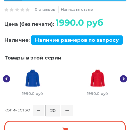
0 отзывов
Написать отзыв
1990.0
руб
Цена (без печати):
Наличие:
Наличие размеров по запросу
Товары в этой серии
1990.0
руб
1990.0
руб
КОЛИЧЕСТВО