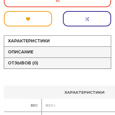
ХАРАКТЕРИСТИКИ
ОПИСАНИЕ
ОТЗЫВОВ (0)
ХАРАКТЕРИСТИКИ
ВЕС
820 г.