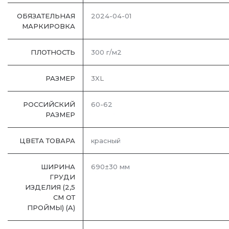
ОБЯЗАТЕЛЬНАЯ
2024-04-01
МАРКИРОВКА
ПЛОТНОСТЬ
300 г/м2
РАЗМЕР
3XL
РОССИЙСКИЙ
60-62
РАЗМЕР
ЦВЕТА ТОВАРА
красный
ШИРИНА
690±30 мм
ГРУДИ
ИЗДЕЛИЯ (2,5
СМ ОТ
ПРОЙМЫ) (A)