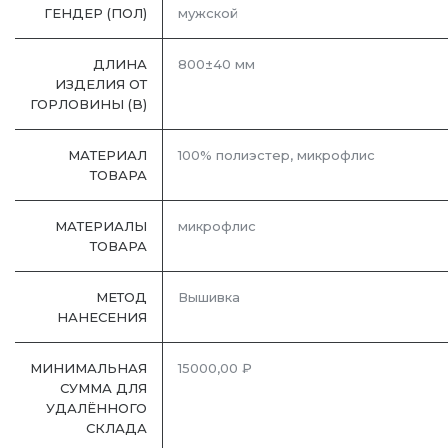
ГЕНДЕР (ПОЛ)
мужской
ДЛИНА
800±40 мм
ИЗДЕЛИЯ ОТ
ГОРЛОВИНЫ (B)
МАТЕРИАЛ
100% полиэстер, микрофлис
ТОВАРА
МАТЕРИАЛЫ
микрофлис
ТОВАРА
МЕТОД
Вышивка
НАНЕСЕНИЯ
МИНИМАЛЬНАЯ
15000,00 ₽
СУММА ДЛЯ
УДАЛЁННОГО
СКЛАДА