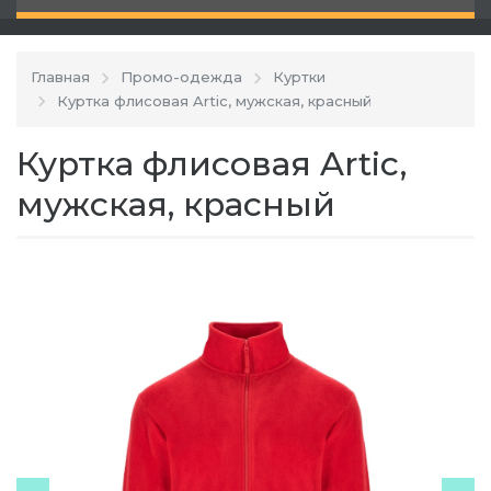
Главная
Промо-одежда
Куртки
Куртка флисовая Artic, мужская, красный
Куртка флисовая Artic,
мужская, красный