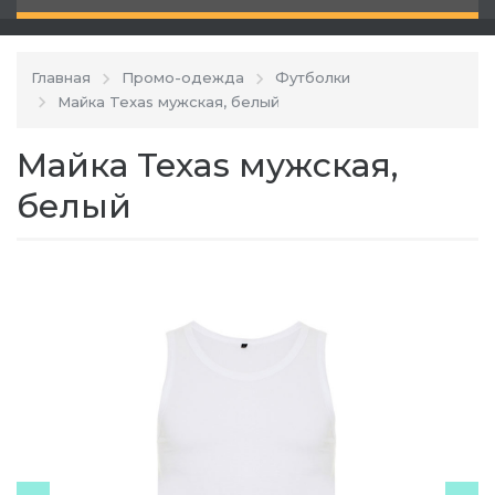
Главная
Промо-одежда
Футболки
Майка Texas мужская, белый
Майка Texas мужская,
белый