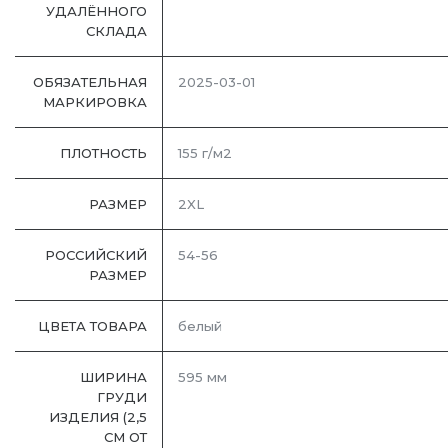
УДАЛЁННОГО
СКЛАДА
ОБЯЗАТЕЛЬНАЯ
2025-03-01
МАРКИРОВКА
ПЛОТНОСТЬ
155 г/м2
РАЗМЕР
2XL
РОССИЙСКИЙ
54-56
РАЗМЕР
ЦВЕТА ТОВАРА
белый
ШИРИНА
595 мм
ГРУДИ
ИЗДЕЛИЯ (2,5
СМ ОТ