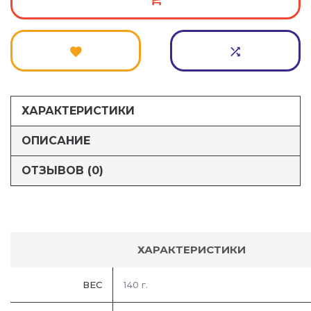
ХАРАКТЕРИСТИКИ
ОПИСАНИЕ
ОТЗЫВОВ (0)
ХАРАКТЕРИСТИКИ
ВЕС
140 г.