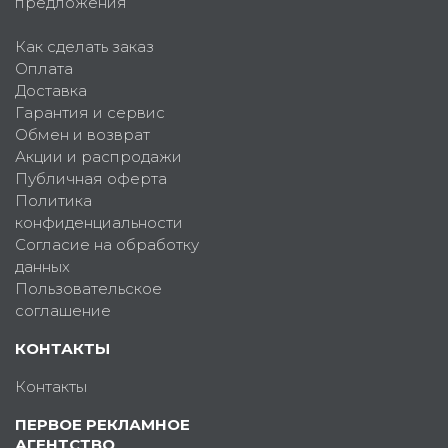
предложения
Как сделать заказ
Оплата
Доставка
Гарантия и сервис
Обмен и возврат
Акции и распродажи
Публичная оферта
Политика
конфиденциальности
Согласие на обработку
данных
Пользовательское
соглашение
КОНТАКТЫ
Контакты
ПЕРВОЕ РЕКЛАМНОЕ
АГЕНТСТВО