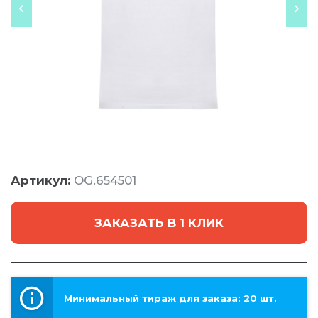
Артикул:
OG.654501
ЗАКАЗАТЬ В 1 КЛИК
Минимальный тираж для заказа: 20 шт.