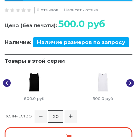
0 отзывов
Написать отзыв
500.0
руб
Цена (без печати):
Наличие:
Наличие размеров по запросу
Товары в этой серии
600.0
руб
500.0
руб
КОЛИЧЕСТВО