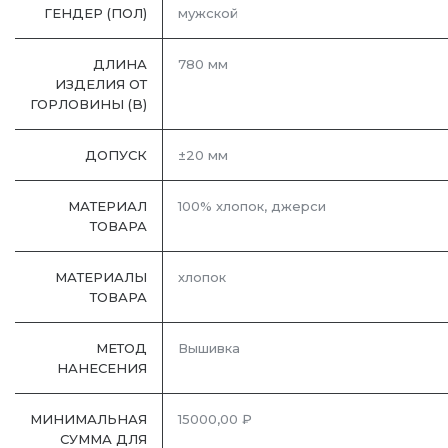
ГЕНДЕР (ПОЛ)
мужской
ДЛИНА
780 мм
ИЗДЕЛИЯ ОТ
ГОРЛОВИНЫ (B)
ДОПУСК
±20 мм
МАТЕРИАЛ
100% хлопок, джерси
ТОВАРА
МАТЕРИАЛЫ
хлопок
ТОВАРА
МЕТОД
Вышивка
НАНЕСЕНИЯ
МИНИМАЛЬНАЯ
15000,00 ₽
СУММА ДЛЯ