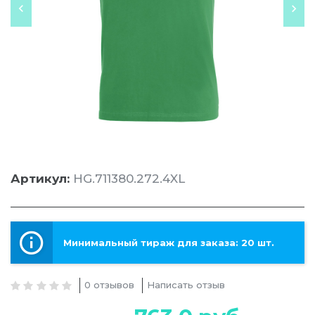
Артикул:
HG.711380.272.4XL
Минимальный тираж для заказа: 20 шт.
0 отзывов
Написать отзыв