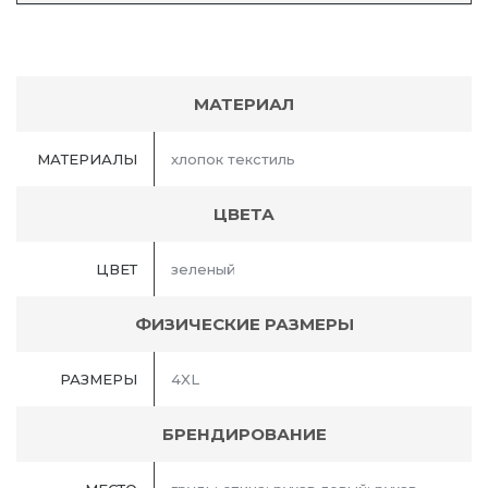
МАТЕРИАЛ
МАТЕРИАЛЫ
хлопок текстиль
ЦВЕТА
ЦВЕТ
зеленый
ФИЗИЧЕСКИЕ РАЗМЕРЫ
РАЗМЕРЫ
4XL
БРЕНДИРОВАНИЕ