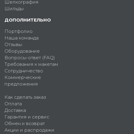
Шелкография
Шильды
ДОПОЛНИТЕЛЬНО
Портфолио
Наша команда
Отзывы
Оборудование
Вопросы-ответ (FAQ)
Требования к макетам
Сотрудничество
Коммерческие
предложения
Как сделать заказ
Оплата
Доставка
Гарантия и сервис
Обмен и возврат
Акции и распродажи