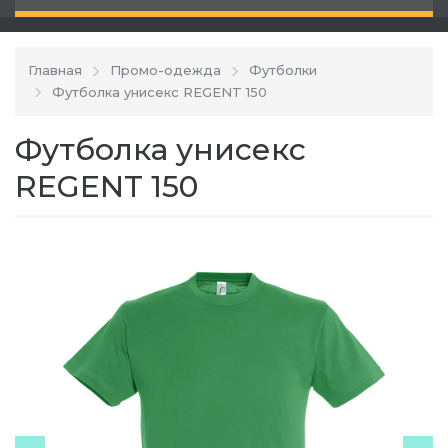
Главная
Промо-одежда
Футболки
Футболка унисекс REGENT 150
Футболка унисекс
REGENT 150