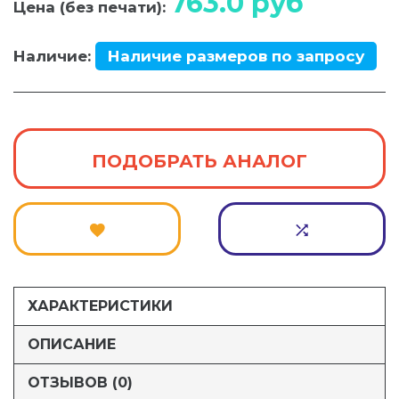
763.0
руб
Цена (без печати):
Наличие:
Наличие размеров по запросу
ПОДОБРАТЬ АНАЛОГ
ХАРАКТЕРИСТИКИ
ОПИСАНИЕ
ОТЗЫВОВ (0)