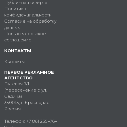
Публичная оферта
Политика
конфиденциальности
Согласие на обработку
данных
Пользовательское
соглашение
КОНТАКТЫ
Контакты
ПЕРВОЕ РЕКЛАМНОЕ
АГЕНТСТВО
Путевая 7/1
(пересечение с ул.
Седина)
350015
, г.
Краснодар,
Россия
Телефон:
+7 861 255–76–