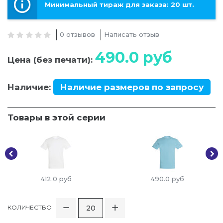
Минимальный тираж для заказа: 20 шт.
0 отзывов
Написать отзыв
490.0
руб
Цена (без печати):
Наличие:
Наличие размеров по запросу
Товары в этой серии
412.0
руб
490.0
руб
КОЛИЧЕСТВО