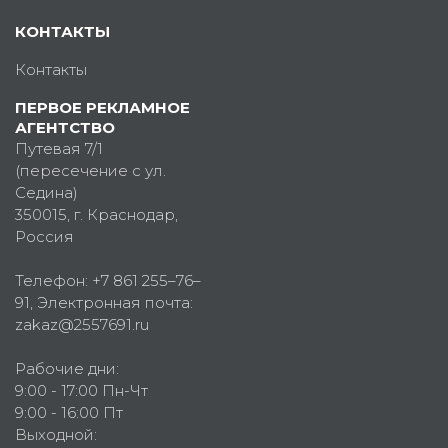
КОНТАКТЫ
Контакты
ПЕРВОЕ РЕКЛАМНОЕ
АГЕНТСТВО
Путевая 7/1
(пересечение с ул.
Седина)
350015
, г.
Краснодар,
Россия
Телефон:
+7 861 255–76–
91
, Электронная почта:
zakaz@2557691.ru
Рабочие дни:
9:00 - 17:00 Пн-Чт
9:00 - 16:00 Пт
Выходной: