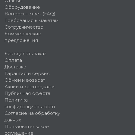
Отзывы
Оборудование
Вопросы-ответ (FAQ)
Требования к макетам
Сотрудничество
Коммерческие
предложения
Как сделать заказ
Оплата
Доставка
Гарантия и сервис
Обмен и возврат
Акции и распродажи
Публичная оферта
Политика
конфиденциальности
Согласие на обработку
данных
Пользовательское
соглашение