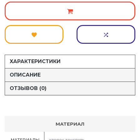
ХАРАКТЕРИСТИКИ
ОПИСАНИЕ
ОТЗЫВОВ (0)
МАТЕРИАЛ
МАТЕРИАЛЫ
хлопок текстиль