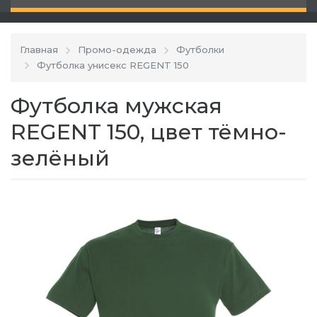
Главная
Промо-одежда
Футболки
Футболка унисекс REGENT 150
Футболка мужская
REGENT 150, цвет тёмно-
зелёный