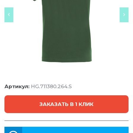
Артикул:
HG.711380.264.S
ЗАКАЗАТЬ В 1 КЛИК