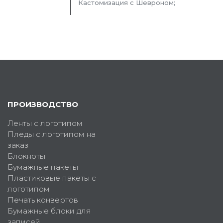
Кастомизация с Шевроном;
ПРОИЗВОДСТВО
Ленты с логотипом
Пледы с логотипом на
заказ
Блокноты
Бумажные пакеты
Пластиковые пакеты с
логотипом
Печать конвертов
Бумажные блоки для
записей