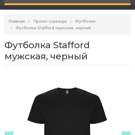
Главная
Промо-одежда
Футболки
Футболка Stafford мужская, черный
Футболка Stafford
мужская, черный