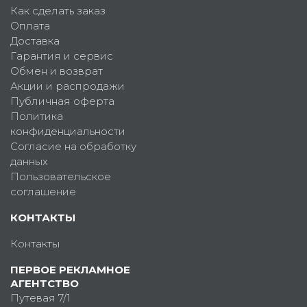
Как сделать заказ
Оплата
Доставка
Гарантия и сервис
Обмен и возврат
Акции и распродажи
Публичная оферта
Политика
конфиденциальности
Согласие на обработку
данных
Пользовательское
соглашение
КОНТАКТЫ
Контакты
ПЕРВОЕ РЕКЛАМНОЕ
АГЕНТСТВО
Путевая 7/1