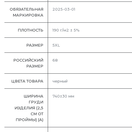
ОБЯЗАТЕЛЬНАЯ
2025-03-01
МАРКИРОВКА
ПЛОТНОСТЬ
190 г/м2 ± 5%
РАЗМЕР
5XL
РОССИЙСКИЙ
68
РАЗМЕР
ЦВЕТА ТОВАРА
черный
ШИРИНА
740±30 мм
ГРУДИ
ИЗДЕЛИЯ (2,5
СМ ОТ
ПРОЙМЫ) (A)