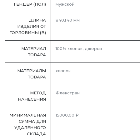
ГЕНДЕР (ПОЛ)
мужской
ДЛИНА
840±40 мм
ИЗДЕЛИЯ ОТ
ГОРЛОВИНЫ (B)
МАТЕРИАЛ
100% хлопок, джерси
ТОВАРА
МАТЕРИАЛЫ
хлопок
ТОВАРА
МЕТОД
Флекстран
НАНЕСЕНИЯ
МИНИМАЛЬНАЯ
15000,00 ₽
СУММА ДЛЯ
УДАЛЁННОГО
СКЛАДА