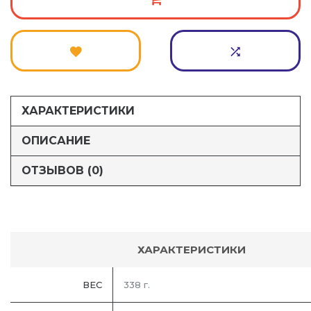
ХАРАКТЕРИСТИКИ
ОПИСАНИЕ
ОТЗЫВОВ (0)
ХАРАКТЕРИСТИКИ
ВЕС
338 г.