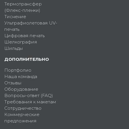
Термотрансфер
(Флекс-пленки)
Тиснение
Ультрафиолетовая UV-
печать
Цифровая печать
Шелкография
Шильды
ДОПОЛНИТЕЛЬНО
Портфолио
Наша команда
Отзывы
Оборудование
Вопросы-ответ (FAQ)
Требования к макетам
Сотрудничество
Коммерческие
предложения