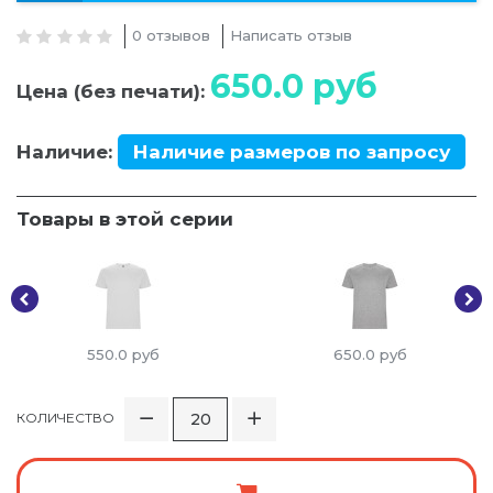
0 отзывов
Написать отзыв
650.0
руб
Цена (без печати):
Наличие:
Наличие размеров по запросу
Товары в этой серии
550.0
руб
650.0
руб
КОЛИЧЕСТВО