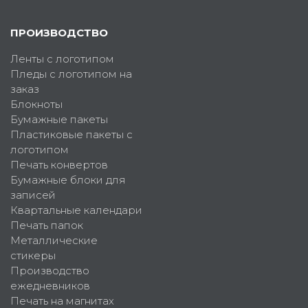
ПРОИЗВОДСТВО
Ленты с логотипом
Пледы с логотипом на
заказ
Блокноты
Бумажные пакеты
Пластиковые пакеты с
логотипом
Печать конвертов
Бумажные блоки для
записей
Квартальные календари
Печать папок
Металлические
стикеры
Производство
ежедневников
Печать на магнитах