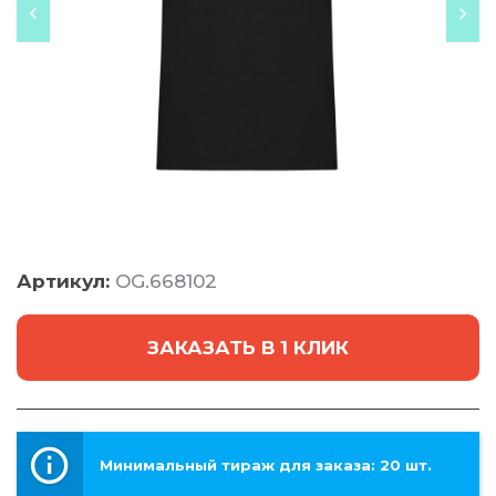
Артикул:
OG.668102
ЗАКАЗАТЬ В 1 КЛИК
Минимальный тираж для заказа: 20 шт.