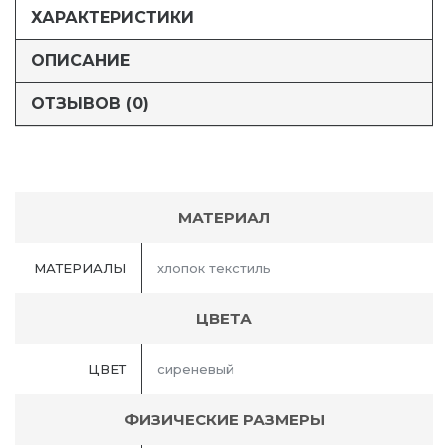
ХАРАКТЕРИСТИКИ
ОПИСАНИЕ
ОТЗЫВОВ (0)
МАТЕРИАЛ
МАТЕРИАЛЫ
хлопок текстиль
ЦВЕТА
ЦВЕТ
сиреневый
ФИЗИЧЕСКИЕ РАЗМЕРЫ