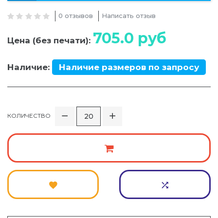
0 отзывов
Написать отзыв
705.0
руб
Цена (без печати):
Наличие:
Наличие размеров по запросу
КОЛИЧЕСТВО