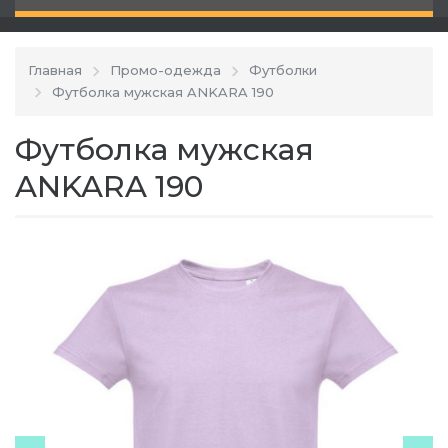
Главная
Промо-одежда
Футболки
Футболка мужская ANKARA 190
Футболка мужская
ANKARA 190