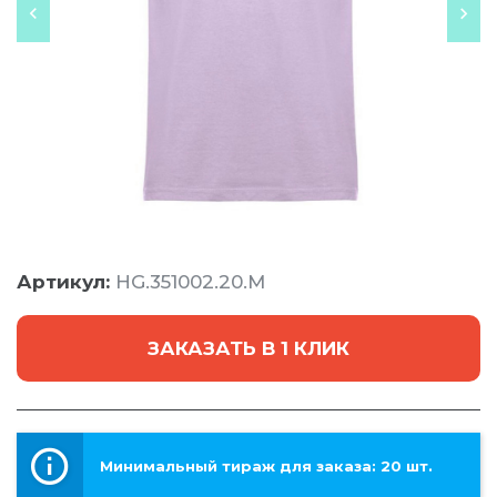
Артикул:
HG.351002.20.M
ЗАКАЗАТЬ В 1 КЛИК
Минимальный тираж для заказа: 20 шт.