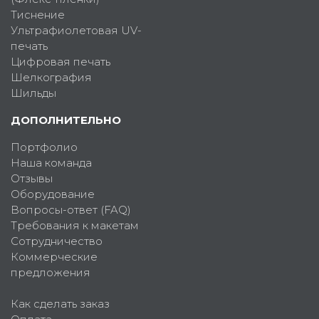
Тиснение
Ультрафиолетовая UV-
печать
Цифровая печать
Шелкография
Шильды
ДОПОЛНИТЕЛЬНО
Портфолио
Наша команда
Отзывы
Оборудование
Вопросы-ответ (FAQ)
Требования к макетам
Сотрудничество
Коммерческие
предложения
Как сделать заказ