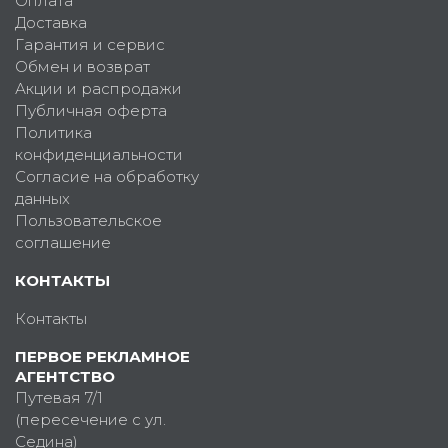
Оплата
Доставка
Гарантия и сервис
Обмен и возврат
Акции и распродажи
Публичная оферта
Политика
конфиденциальности
Согласие на обработку
данных
Пользовательское
соглашение
КОНТАКТЫ
Контакты
ПЕРВОЕ РЕКЛАМНОЕ
АГЕНТСТВО
Путевая 7/1
(пересечение с ул.
Седина)