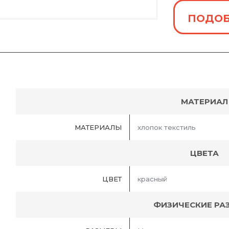
ПОДОБ
МАТЕРИАЛ
МАТЕРИАЛЫ
хлопок текстиль
ЦВЕТА
ЦВЕТ
красный
ФИЗИЧЕСКИЕ РА