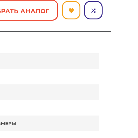
РАТЬ АНАЛОГ
Задать вопрос
ЗМЕРЫ