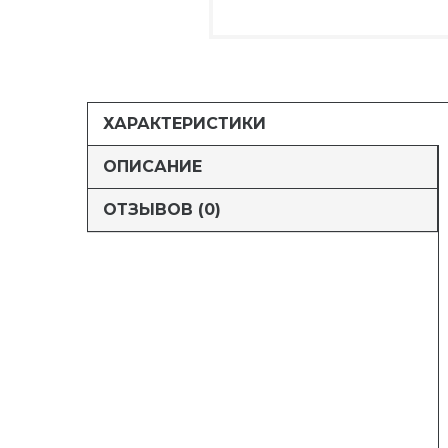
ХАРАКТЕРИСТИКИ
ОПИСАНИЕ
ОТЗЫВОВ (0)