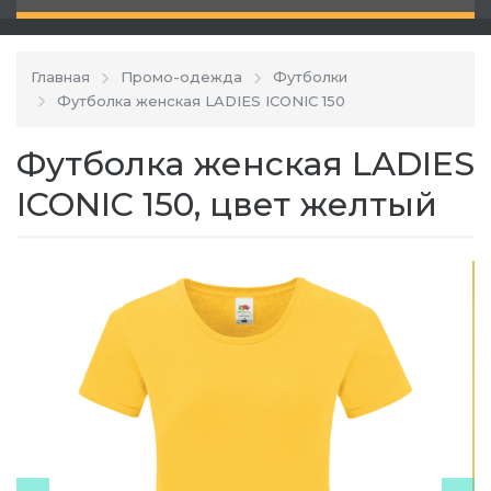
Главная
Промо-одежда
Футболки
Футболка женская LADIES ICONIC 150
Футболка женская LADIES
ICONIC 150, цвет желтый