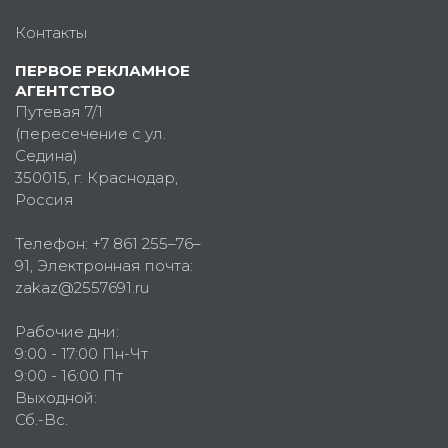
Контакты
ПЕРВОЕ РЕКЛАМНОЕ
АГЕНТСТВО
Путевая 7/1
(пересечение с ул.
Седина)
350015
, г.
Краснодар,
Россия
Телефон:
+7 861 255–76–
91
, Электронная почта:
zakaz@2557691.ru
Рабочие дни:
9:00 - 17:00 Пн-Чт
9:00 - 16:00 Пт
Выходной:
Сб.-Вс.