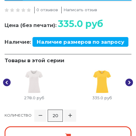
0 отзывов
Написать отзыв
335.0
руб
Цена (без печати):
Наличие:
Наличие размеров по запросу
Товары в этой серии
278.0
руб
335.0
руб
КОЛИЧЕСТВО