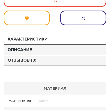
ХАРАКТЕРИСТИКИ
ОПИСАНИЕ
ОТЗЫВОВ (0)
МАТЕРИАЛ
МАТЕРИАЛЫ
хлопок