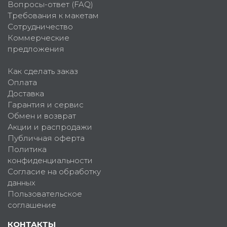
Вопросы-ответ (FAQ)
Требования к макетам
Сотрудничество
Коммерческие
предложения
Как сделать заказ
Оплата
Доставка
Гарантия и сервис
Обмен и возврат
Акции и распродажи
Публичная оферта
Политика
конфиденциальности
Согласие на обработку
данных
Пользовательское
соглашение
КОНТАКТЫ