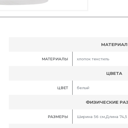
МАТЕРИАЛ
МАТЕРИАЛЫ
хлопок текстиль
ЦВЕТА
ЦВЕТ
белый
ФИЗИЧЕСКИЕ РА
РАЗМЕРЫ
Ширина 56 см,Длина 74,5