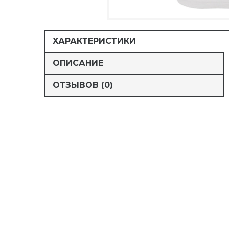
ХАРАКТЕРИСТИКИ
ОПИСАНИЕ
ОТЗЫВОВ (0)