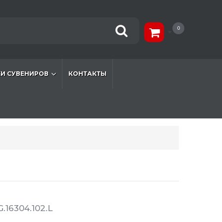
0
И СУВЕНИРОВ
КОНТАКТЫ
.16304.102.L