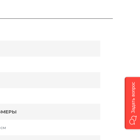
Задать вопрос
ЗМЕРЫ
 см