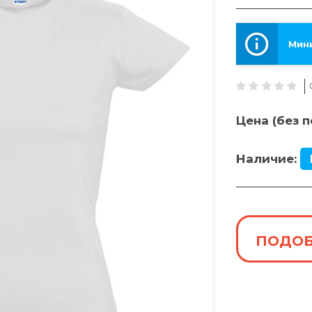
Мини
Цена (без п
Наличие:
ПОДОБ