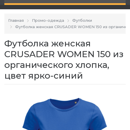
Главная
Промо-одежда
Футболки
Футболка женская CRUSADER WOMEN 150 из органичес
Футболка женская
CRUSADER WOMEN 150 из
органического хлопка,
цвет ярко-синий