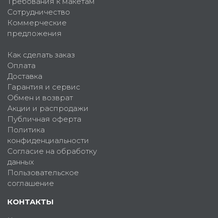
Требования к макетам
Сотрудничество
Коммерческие
предложения
Как сделать заказ
Оплата
Доставка
Гарантия и сервис
Обмен и возврат
Акции и распродажи
Публичная оферта
Политика
конфиденциальности
Согласие на обработку
данных
Пользовательское
соглашение
КОНТАКТЫ