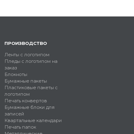
ПРОИЗВОДСТВО
Ленты с логотипом
Пледы с логотипом на
заказ
Блокноты
Бумажные пакеты
Пластиковые пакеты с
логотипом
Печать конвертов
Бумажные блоки для
записей
Квартальные календари
Печать папок
Металлические