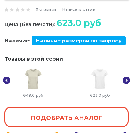
0 отзывов
Написать отзыв
623.0
руб
Цена (без печати):
Наличие:
Наличие размеров по запросу
Товары в этой серии
649.0
руб
623.0
руб
ПОДОБРАТЬ АНАЛОГ