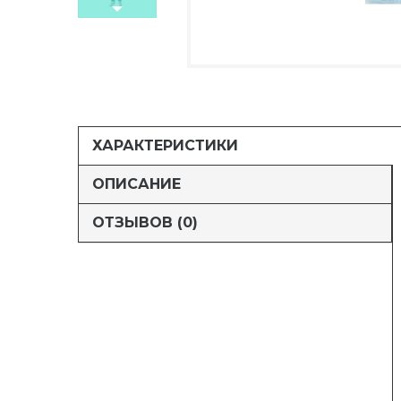
ХАРАКТЕРИСТИКИ
ОПИСАНИЕ
ОТЗЫВОВ (0)