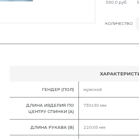
590.0
руб
КОЛИЧЕСТВО
ХАРАКТЕРИСТ
ГЕНДЕР (ПОЛ)
мужской
ДЛИНА ИЗДЕЛИЯ ПО
730±30 мм
ЦЕНТРУ СПИНКИ (A)
ДЛИНА РУКАВА (B)
220±15 мм