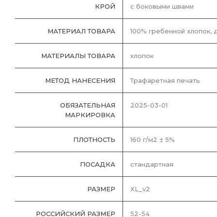
КРОЙ
с боковыми швами
МАТЕРИАЛ ТОВАРА
100% гребенной хлопок, 
МАТЕРИАЛЫ ТОВАРА
хлопок
МЕТОД НАНЕСЕНИЯ
Трафаретная печать
ОБЯЗАТЕЛЬНАЯ
2025-03-01
МАРКИРОВКА
ПЛОТНОСТЬ
160 г/м2 ± 5%
ПОСАДКА
стандартная
РАЗМЕР
XL_v2
РОССИЙСКИЙ РАЗМЕР
52-54