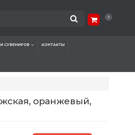
0
И СУВЕНИРОВ
КОНТАКТЫ
ужская, оранжевый,