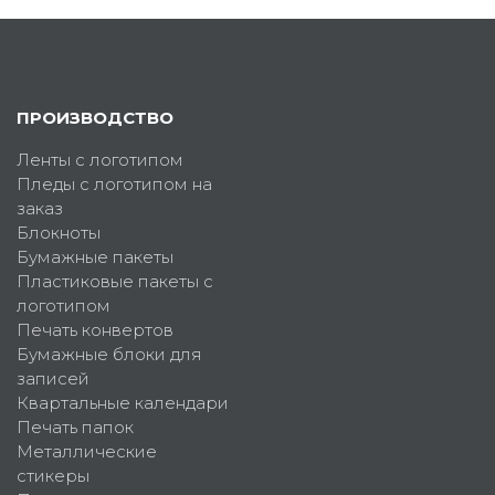
ПРОИЗВОДСТВО
Ленты с логотипом
Пледы с логотипом на
заказ
Блокноты
Бумажные пакеты
Пластиковые пакеты с
логотипом
Печать конвертов
Бумажные блоки для
записей
Квартальные календари
Печать папок
Металлические
стикеры