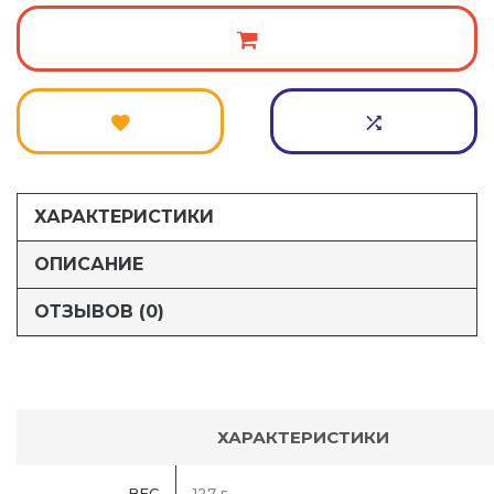
ХАРАКТЕРИСТИКИ
ОПИСАНИЕ
ОТЗЫВОВ (0)
ХАРАКТЕРИСТИКИ
ВЕС
127 г.