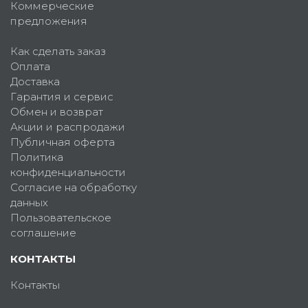
Коммерческие
предложения
Как сделать заказ
Оплата
Доставка
Гарантия и сервис
Обмен и возврат
Акции и распродажи
Публичная оферта
Политика
конфиденциальности
Согласие на обработку
данных
Пользовательское
соглашение
КОНТАКТЫ
Контакты