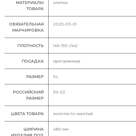
МАТЕРИАЛЫ
хлопок
ТОВАРА
ОБЯЗАТЕЛЬНАЯ
2025-03-01
МАРКИРОВКА
ПЛОТНОСТЬ
145-155 г/м2
ПОСАДКА
приталенная
РАЗМЕР
XL
РОССИЙСКИЙ
50-52
РАЗМЕР
ЦВЕТА ТОВАРА
золотисто-желтый
ШИРИНА
480 мм
ИЗДЕЛИЯ ПОД