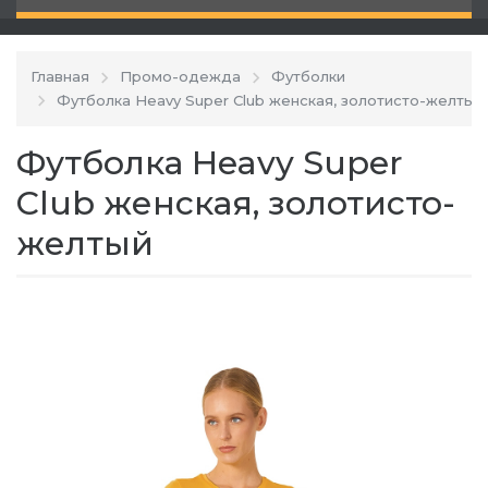
Главная
Промо-одежда
Футболки
Футболка Heavy Super Club женская, золотисто-желтый
Футболка Heavy Super
Club женская, золотисто-
желтый