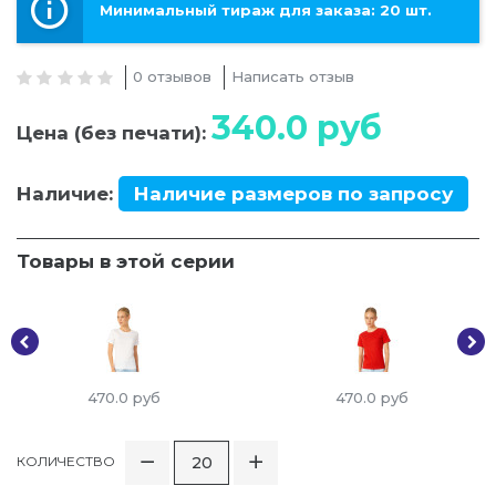
Минимальный тираж для заказа: 20 шт.
0 отзывов
Написать отзыв
340.0
руб
Цена (без печати):
Наличие:
Наличие размеров по запросу
Товары в этой серии
470.0
руб
470.0
руб
КОЛИЧЕСТВО