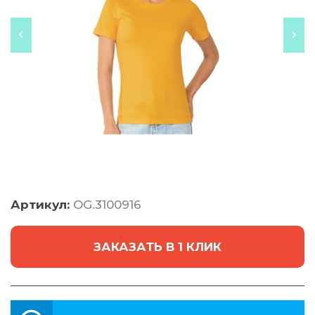
Артикул:
OG.3100916
ЗАКАЗАТЬ В 1 КЛИК