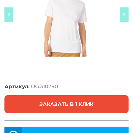
Артикул:
OG.3102901
ЗАКАЗАТЬ В 1 КЛИК