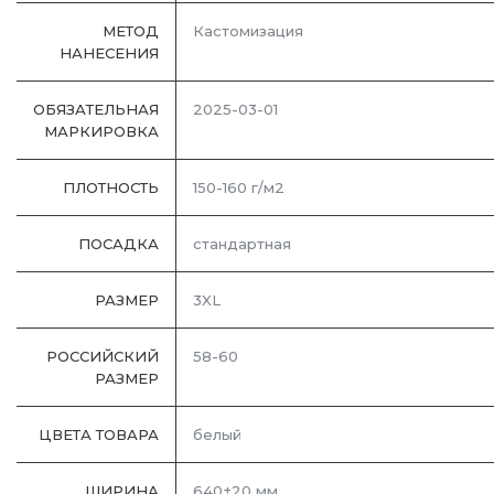
МЕТОД
Кастомизация
НАНЕСЕНИЯ
ОБЯЗАТЕЛЬНАЯ
2025-03-01
МАРКИРОВКА
ПЛОТНОСТЬ
150-160 г/м2
ПОСАДКА
стандартная
РАЗМЕР
3XL
РОССИЙСКИЙ
58-60
РАЗМЕР
ЦВЕТА ТОВАРА
белый
ШИРИНА
640±20 мм