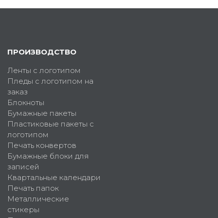
ПРОИЗВОДСТВО
Ленты с логотипом
Пледы с логотипом на
заказ
Блокноты
Бумажные пакеты
Пластиковые пакеты с
логотипом
Печать конвертов
Бумажные блоки для
записей
Квартальные календари
Печать папок
Металлические
стикеры