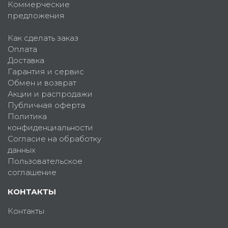
Коммерческие
предложения
Как сделать заказ
Оплата
Доставка
Гарантия и сервис
Обмен и возврат
Акции и распродажи
Публичная оферта
Политика
конфиденциальности
Согласие на обработку
данных
Пользовательское
соглашение
КОНТАКТЫ
Контакты