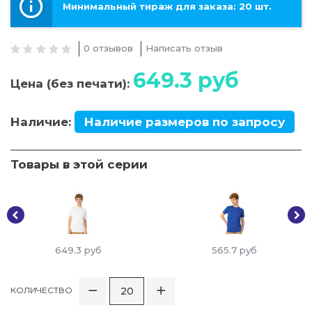
Минимальный тираж для заказа: 20 шт.
0 отзывов
Написать отзыв
649.3
руб
Цена (без печати):
Наличие:
Наличие размеров по запросу
Товары в этой серии
649.3
руб
565.7
руб
КОЛИЧЕСТВО