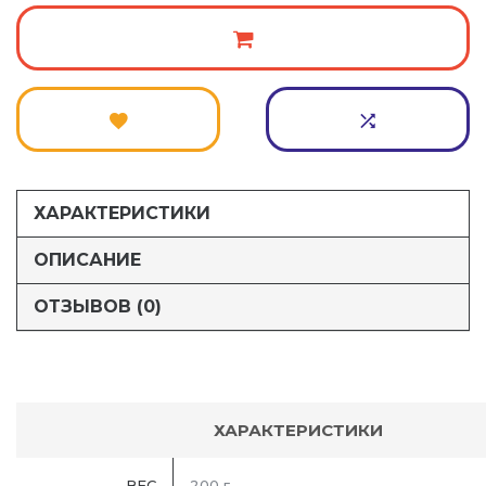
ХАРАКТЕРИСТИКИ
ОПИСАНИЕ
ОТЗЫВОВ (0)
ХАРАКТЕРИСТИКИ
ВЕС
200 г.