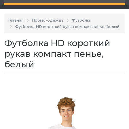
Главная
Промо-одежда
Футболки
Футболка HD короткий рукав компакт пенье, белый
Футболка HD короткий
рукав компакт пенье,
белый