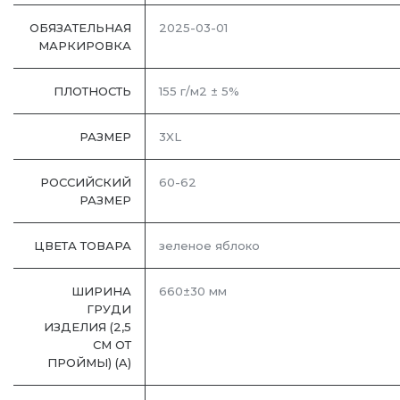
ОБЯЗАТЕЛЬНАЯ
2025-03-01
МАРКИРОВКА
ПЛОТНОСТЬ
155 г/м2 ± 5%
РАЗМЕР
3XL
РОССИЙСКИЙ
60-62
РАЗМЕР
ЦВЕТА ТОВАРА
зеленое яблоко
ШИРИНА
660±30 мм
ГРУДИ
ИЗДЕЛИЯ (2,5
СМ ОТ
ПРОЙМЫ) (A)