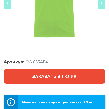
Артикул:
OG.6554114
ЗАКАЗАТЬ В 1 КЛИК
Минимальный тираж для заказа: 20 шт.