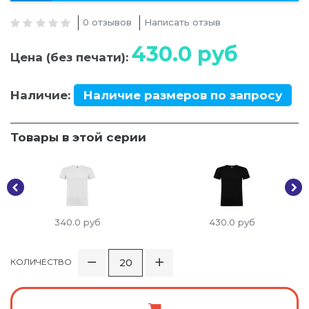
0 отзывов
Написать отзыв
430.0
руб
Цена (без печати):
Наличие:
Наличие размеров по запросу
Товары в этой серии
340.0
руб
430.0
руб
КОЛИЧЕСТВО