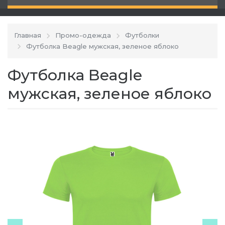
Главная
Промо-одежда
Футболки
Футболка Beagle мужская, зеленое яблоко
Футболка Beagle
мужская, зеленое яблоко