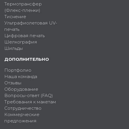
Термотрансфер
(Флекс-пленки)
Тиснение
Ультрафиолетовая UV-
печать
Цифровая печать
Шелкография
Шильды
ДОПОЛНИТЕЛЬНО
Портфолио
Наша команда
Отзывы
Оборудование
Вопросы-ответ (FAQ)
Требования к макетам
Сотрудничество
Коммерческие
предложения