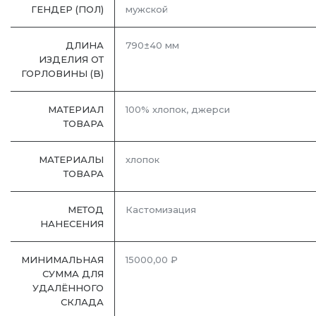
ГЕНДЕР (ПОЛ)
мужской
ДЛИНА
790±40 мм
ИЗДЕЛИЯ ОТ
ГОРЛОВИНЫ (B)
МАТЕРИАЛ
100% хлопок, джерси
ТОВАРА
МАТЕРИАЛЫ
хлопок
ТОВАРА
МЕТОД
Кастомизация
НАНЕСЕНИЯ
МИНИМАЛЬНАЯ
15000,00 ₽
СУММА ДЛЯ
УДАЛЁННОГО
СКЛАДА