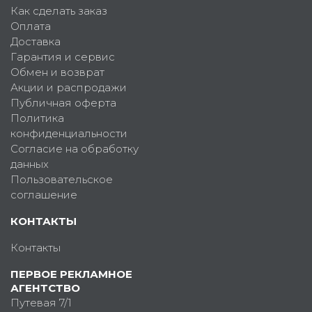
Как сделать заказ
Оплата
Доставка
Гарантия и сервис
Обмен и возврат
Акции и распродажи
Публичная оферта
Политика
конфиденциальности
Согласие на обработку
данных
Пользовательское
соглашение
КОНТАКТЫ
Контакты
ПЕРВОЕ РЕКЛАМНОЕ
АГЕНТСТВО
Путевая 7/1