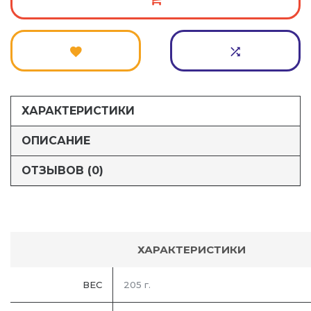
ХАРАКТЕРИСТИКИ
ОПИСАНИЕ
ОТЗЫВОВ (0)
ХАРАКТЕРИСТИКИ
ВЕС
205 г.