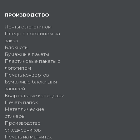
ПРОИЗВОДСТВО
Ленты с логотипом
Пледы с логотипом на
заказ
Блокноты
Бумажные пакеты
Пластиковые пакеты с
логотипом
Печать конвертов
Бумажные блоки для
записей
Квартальные календари
Печать папок
Металлические
стикеры
Производство
ежедневников
Печать на магнитах