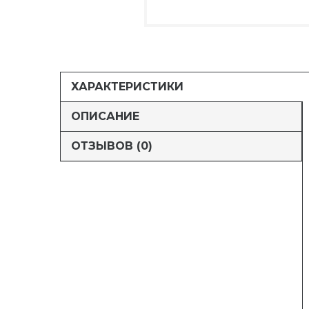
ХАРАКТЕРИСТИКИ
ОПИСАНИЕ
ОТЗЫВОВ (0)