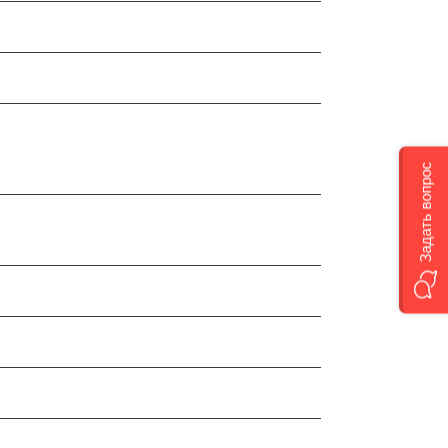
Задать вопрос