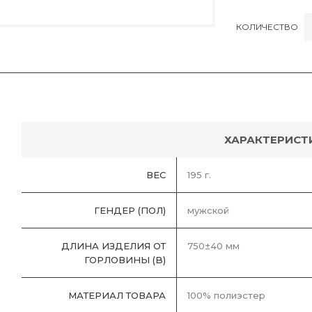
КОЛИЧЕСТВО
ХАРАКТЕРИСТ
ВЕС
195 г.
ГЕНДЕР (ПОЛ)
мужской
ДЛИНА ИЗДЕЛИЯ ОТ
750±40 мм
ГОРЛОВИНЫ (B)
МАТЕРИАЛ ТОВАРА
100% полиэстер