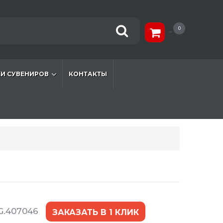
0
И СУВЕНИРОВ
КОНТАКТЫ
G.407046
ЗАКАЗАТЬ В 1 КЛИК