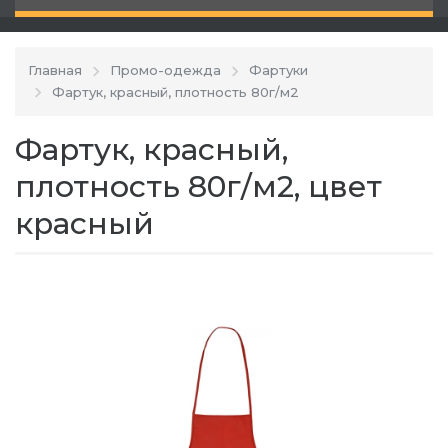
Главная
Промо-одежда
Фартуки
Фартук, красный, плотность 80г/м2
Фартук, красный,
плотность 80г/м2, цвет
красный