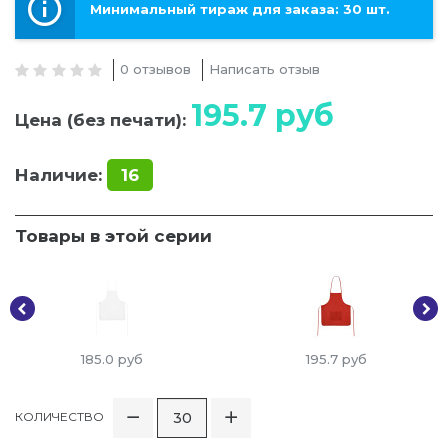
Минимальный тираж для заказа: 30 шт.
0 отзывов
Написать отзыв
195.7
руб
Цена (без печати):
Наличие:
16
Товары в этой серии
185.0
руб
195.7
руб
КОЛИЧЕСТВО