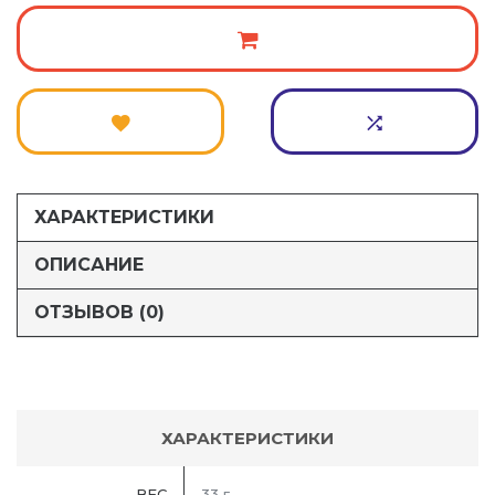
ХАРАКТЕРИСТИКИ
ОПИСАНИЕ
ОТЗЫВОВ (0)
ХАРАКТЕРИСТИКИ
ВЕС
33 г.