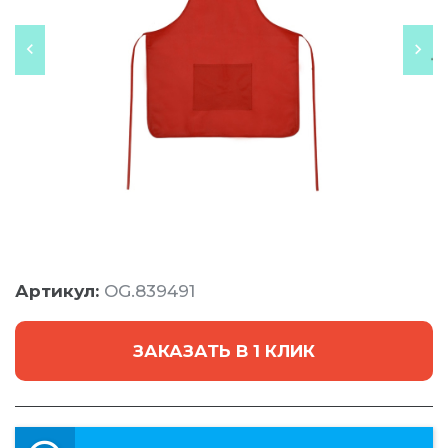
Артикул:
OG.839491
ЗАКАЗАТЬ В 1 КЛИК