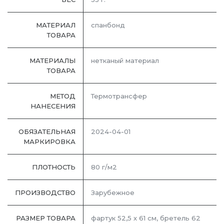
МАТЕРИАЛ
спанбонд
ТОВАРА
МАТЕРИАЛЫ
нетканый материал
ТОВАРА
МЕТОД
Термотрансфер
НАНЕСЕНИЯ
ОБЯЗАТЕЛЬНАЯ
2024-04-01
МАРКИРОВКА
ПЛОТНОСТЬ
80 г/м2
ПРОИЗВОДСТВО
Зарубежное
РАЗМЕР ТОВАРА
фартук 52,5 х 61 см, бретель 62