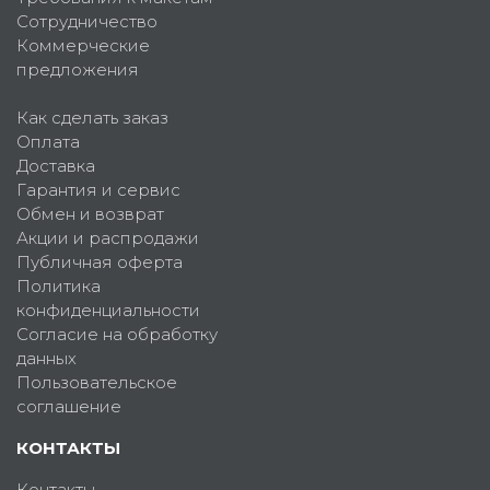
Сотрудничество
Коммерческие
предложения
Как сделать заказ
Оплата
Доставка
Гарантия и сервис
Обмен и возврат
Акции и распродажи
Публичная оферта
Политика
конфиденциальности
Согласие на обработку
данных
Пользовательское
соглашение
КОНТАКТЫ
Контакты