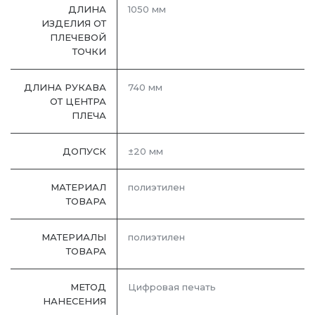
ДЛИНА
1050 мм
ИЗДЕЛИЯ ОТ
ПЛЕЧЕВОЙ
ТОЧКИ
ДЛИНА РУКАВА
740 мм
ОТ ЦЕНТРА
ПЛЕЧА
ДОПУСК
±20 мм
МАТЕРИАЛ
полиэтилен
ТОВАРА
МАТЕРИАЛЫ
полиэтилен
ТОВАРА
МЕТОД
Цифровая печать
НАНЕСЕНИЯ