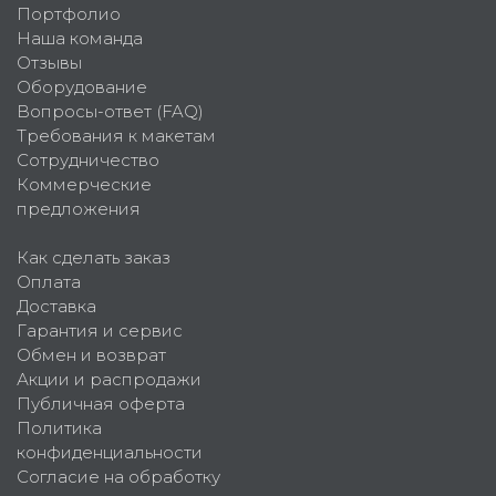
Портфолио
Наша команда
Отзывы
Оборудование
Вопросы-ответ (FAQ)
Требования к макетам
Сотрудничество
Коммерческие
предложения
Как сделать заказ
Оплата
Доставка
Гарантия и сервис
Обмен и возврат
Акции и распродажи
Публичная оферта
Политика
конфиденциальности
Согласие на обработку