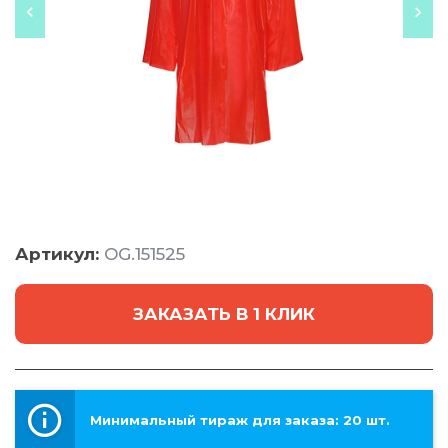
Артикул:
OG.151525
ЗАКАЗАТЬ В 1 КЛИК
Минимальный тираж для заказа: 20 шт.