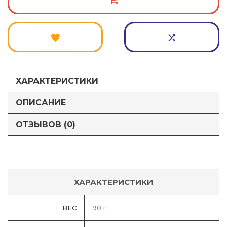
ХАРАКТЕРИСТИКИ
ОПИСАНИЕ
ОТЗЫВОВ (0)
ХАРАКТЕРИСТИКИ
ВЕС
90 г.