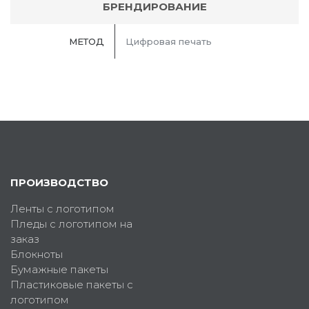
БРЕНДИРОВАНИЕ
МЕТОД
Цифровая печать
ПРОИЗВОДСТВО
Ленты с логотипом
Пледы с логотипом на
заказ
Блокноты
Бумажные пакеты
Пластиковые пакеты с
логотипом