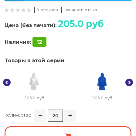
0 отзывов
Написать отзыв
205.0
руб
Цена (без печати):
Наличие:
12
Товары в этой серии
205.0
руб
205.0
руб
КОЛИЧЕСТВО