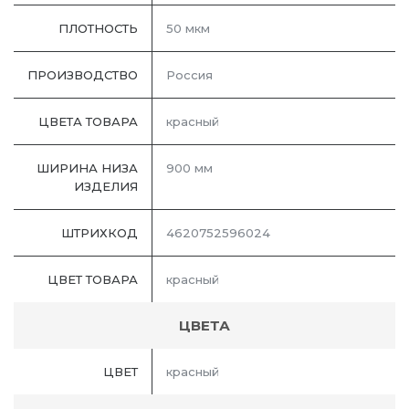
ПЛОТНОСТЬ
50 мкм
ПРОИЗВОДСТВО
Россия
ЦВЕТА ТОВАРА
красный
ШИРИНА НИЗА
900 мм
ИЗДЕЛИЯ
ШТРИХКОД
4620752596024
ЦВЕТ ТОВАРА
красный
ЦВЕТА
ЦВЕТ
красный