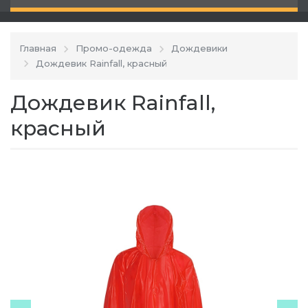
Главная
Промо-одежда
Дождевики
Дождевик Rainfall, красный
Дождевик Rainfall,
красный