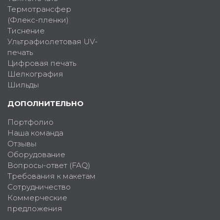
Термотрансфер
(Флекс-пленки)
Тиснение
Ультрафиолетовая UV-
печать
Цифровая печать
Шелкография
Шильды
ДОПОЛНИТЕЛЬНО
Портфолио
Наша команда
Отзывы
Оборудование
Вопросы-ответ (FAQ)
Требования к макетам
Сотрудничество
Коммерческие
предложения