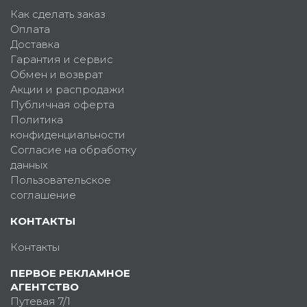
Как сделать заказ
Оплата
Доставка
Гарантия и сервис
Обмен и возврат
Акции и распродажи
Публичная оферта
Политика
конфиденциальности
Согласие на обработку
данных
Пользовательское
соглашение
КОНТАКТЫ
Контакты
ПЕРВОЕ РЕКЛАМНОЕ
АГЕНТСТВО
Путевая 7/1