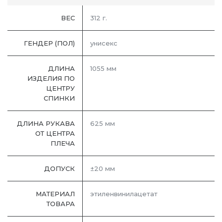
ВЕС
312 г.
ГЕНДЕР (ПОЛ)
унисекс
ДЛИНА
1055 мм
ИЗДЕЛИЯ ПО
ЦЕНТРУ
СПИНКИ
ДЛИНА РУКАВА
625 мм
ОТ ЦЕНТРА
ПЛЕЧА
ДОПУСК
±20 мм
МАТЕРИАЛ
этиленвинилацетат
ТОВАРА