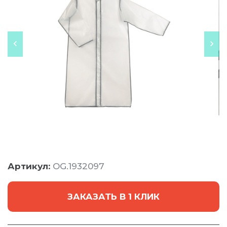
Артикул:
OG.1932097
ЗАКАЗАТЬ В 1 КЛИК