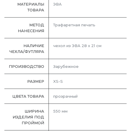
МАТЕРИАЛЫ
ЭВА
ТОВАРА
МЕТОД
Трафаретная печать
НАНЕСЕНИЯ
НАЛИЧИЕ
чехол из ЭВА 28 х 21 см
ЧЕХЛА/ФУТЛЯРА
ПРОИЗВОДСТВО
Зарубежное
РАЗМЕР
XS-S
ЦВЕТА ТОВАРА
прозрачный
ШИРИНА
550 мм
ИЗДЕЛИЯ ПОД
ПРОЙМОЙ