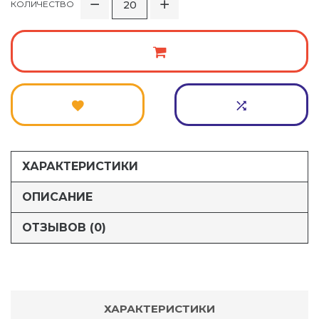
КОЛИЧЕСТВО
ХАРАКТЕРИСТИКИ
ОПИСАНИЕ
ОТЗЫВОВ (0)
ХАРАКТЕРИСТИКИ