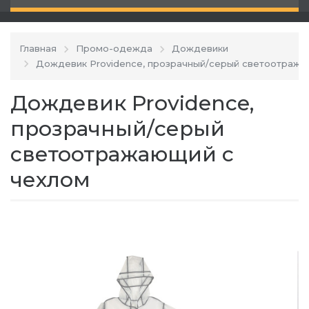
Главная
Промо-одежда
Дождевики
Дождевик Providence, прозрачный/серый светоотража
Дождевик Providence,
прозрачный/серый
светоотражающий с
чехлом