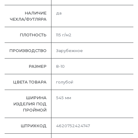
НАЛИЧИЕ
да
ЧЕХЛА/ФУТЛЯРА
ПЛОТНОСТЬ
115 г/м2
ПРОИЗВОДСТВО
Зарубежное
РАЗМЕР
8-10
ЦВЕТА ТОВАРА
голубой
ШИРИНА
545 мм
ИЗДЕЛИЯ ПОД
ПРОЙМОЙ
ШТРИХКОД
4620752424747