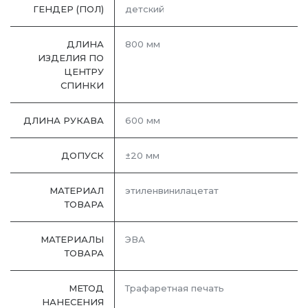
ГЕНДЕР (ПОЛ)
детский
ДЛИНА
800 мм
ИЗДЕЛИЯ ПО
ЦЕНТРУ
СПИНКИ
ДЛИНА РУКАВА
600 мм
ДОПУСК
±20 мм
МАТЕРИАЛ
этиленвинилацетат
ТОВАРА
МАТЕРИАЛЫ
ЭВА
ТОВАРА
МЕТОД
Трафаретная печать
НАНЕСЕНИЯ