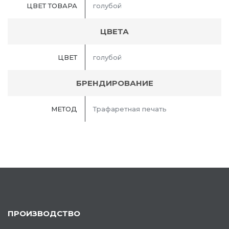
ЦВЕТ ТОВАРА
голубой
ЦВЕТА
ЦВЕТ
голубой
БРЕНДИРОВАНИЕ
МЕТОД
Трафаретная печать
ПРОИЗВОДСТВО