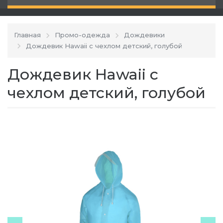
Главная
Промо-одежда
Дождевики
Дождевик Hawaii c чехлом детский, голубой
Дождевик Hawaii c
чехлом детский, голубой