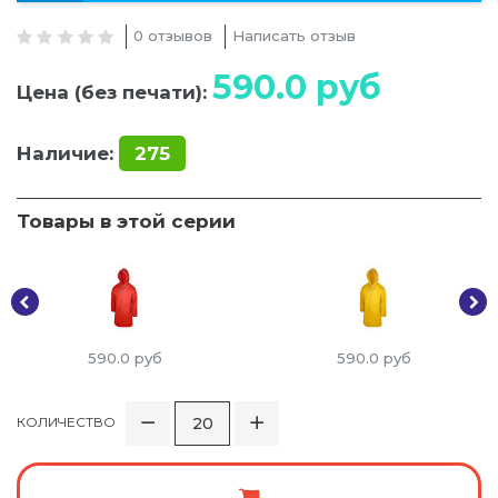
0 отзывов
Написать отзыв
590.0
руб
Цена (без печати):
Наличие:
275
Товары в этой серии
590.0
руб
590.0
руб
КОЛИЧЕСТВО