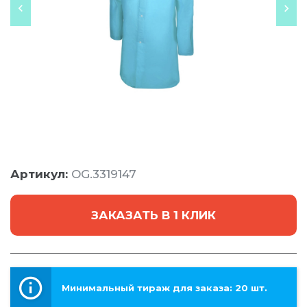
Артикул:
OG.3319147
ЗАКАЗАТЬ В 1 КЛИК
Минимальный тираж для заказа: 20 шт.