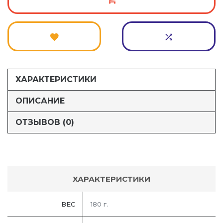
ХАРАКТЕРИСТИКИ
ОПИСАНИЕ
ОТЗЫВОВ (0)
ХАРАКТЕРИСТИКИ
ВЕС
180 г.