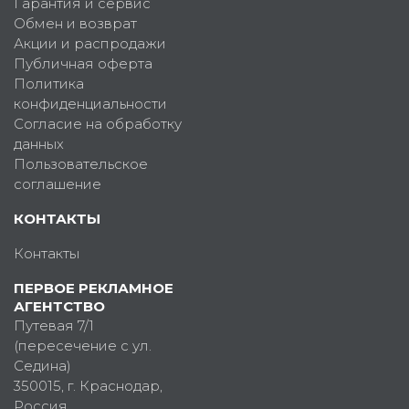
Гарантия и сервис
Обмен и возврат
Акции и распродажи
Публичная оферта
Политика
конфиденциальности
Согласие на обработку
данных
Пользовательское
соглашение
КОНТАКТЫ
Контакты
ПЕРВОЕ РЕКЛАМНОЕ
АГЕНТСТВО
Путевая 7/1
(пересечение с ул.
Седина)
350015
, г.
Краснодар,
Россия