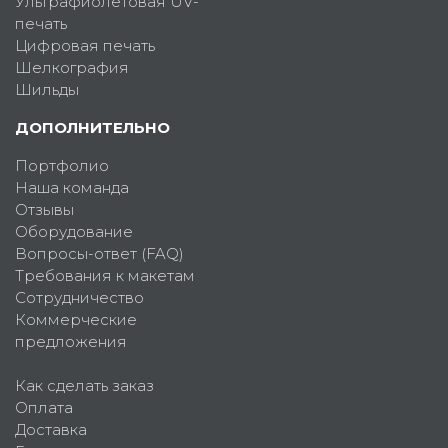
Ультрафиолетовая UV-
печать
Цифровая печать
Шелкография
Шильды
ДОПОЛНИТЕЛЬНО
Портфолио
Наша команда
Отзывы
Оборудование
Вопросы-ответ (FAQ)
Требования к макетам
Сотрудничество
Коммерческие
предложения
Как сделать заказ
Оплата
Доставка