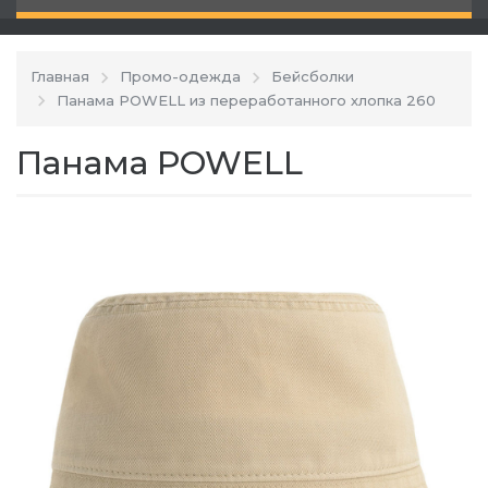
Главная
Промо-одежда
Бейсболки
Панама POWELL из переработанного хлопка 260
Панама POWELL