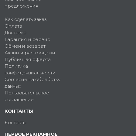
предложения
Как сделать заказ
Оплата
Доставка
Гарантия и сервис
Обмен и возврат
Акции и распродажи
Публичная оферта
Политика
конфиденциальности
Согласие на обработку
данных
Пользовательское
соглашение
КОНТАКТЫ
Контакты
ПЕРВОЕ РЕКЛАМНОЕ