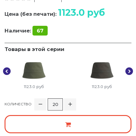
1123.0
руб
Цена (без печати):
Наличие:
67
Товары в этой серии
1123.0
руб
1123.0
руб
КОЛИЧЕСТВО