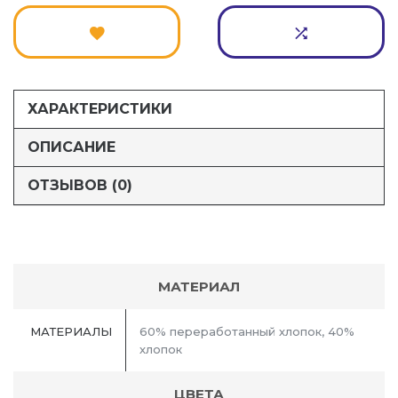
ХАРАКТЕРИСТИКИ
ОПИСАНИЕ
ОТЗЫВОВ (0)
МАТЕРИАЛ
МАТЕРИАЛЫ
60% переработанный хлопок, 40%
хлопок
ЦВЕТА