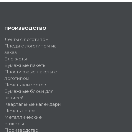
ПРОИЗВОДСТВО
Ленты с логотипом
Пледы с логотипом на
заказ
Блокноты
Бумажные пакеты
Пластиковые пакеты с
логотипом
Печать конвертов
Бумажные блоки для
записей
Квартальные календари
Печать папок
Металлические
стикеры
Производство