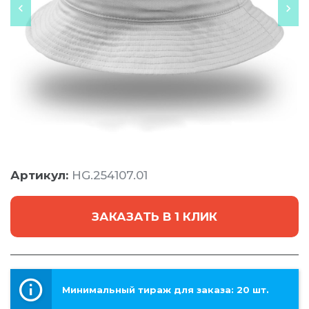
Артикул:
HG.254107.01
ЗАКАЗАТЬ В 1 КЛИК
Минимальный тираж для заказа: 20 шт.