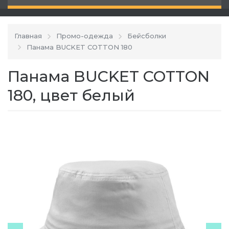
Главная
Промо-одежда
Бейсболки
Панама BUCKET COTTON 180
Панама BUCKET COTTON
180, цвет белый