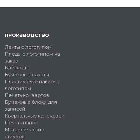
ПРОИЗВОДСТВО
Ленты с логотипом
Пледы с логотипом на
заказ
Блокноты
Бумажные пакеты
Пластиковые пакеты с
логотипом
Печать конвертов
Бумажные блоки для
записей
Квартальные календари
Печать папок
Металлические
стикеры