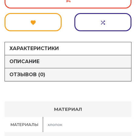
ХАРАКТЕРИСТИКИ
ОПИСАНИЕ
ОТЗЫВОВ (0)
МАТЕРИАЛ
МАТЕРИАЛЫ
хлопок