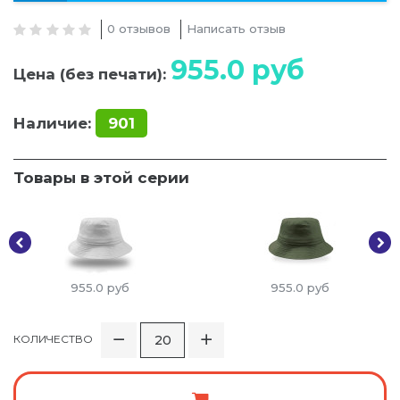
0 отзывов
Написать отзыв
955.0
руб
Цена (без печати):
Наличие:
901
Товары в этой серии
955.0
руб
955.0
руб
КОЛИЧЕСТВО