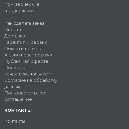
Коммерческие
предложения
Как сделать заказ
Оплата
Доставка
Гарантия и сервис
Обмен и возврат
Акции и распродажи
Публичная оферта
Политика
конфиденциальности
Согласие на обработку
данных
Пользовательское
соглашение
КОНТАКТЫ
Контакты