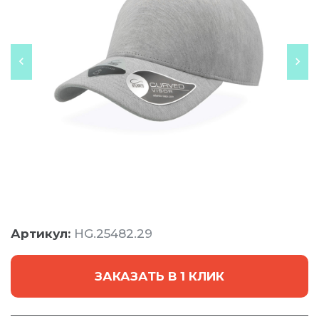
Артикул:
HG.25482.29
ЗАКАЗАТЬ В 1 КЛИК