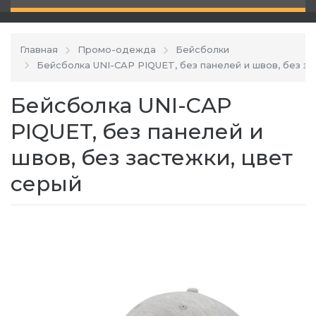
Главная
Промо-одежда
Бейсболки
Бейсболка UNI-CAP PIQUET, без панелей и швов, без з
Бейсболка UNI-CAP
PIQUET, без панелей и
швов, без застежки, цвет
серый