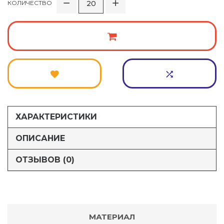
КОЛИЧЕСТВО
ХАРАКТЕРИСТИКИ
ОПИСАНИЕ
ОТЗЫВОВ (0)
МАТЕРИАЛ