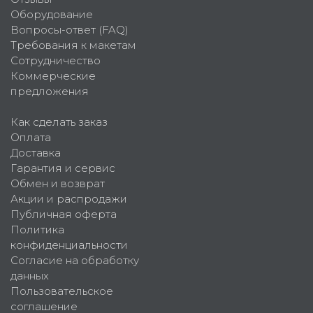
Оборудование
Вопросы-ответ (FAQ)
Требования к макетам
Сотрудничество
Коммерческие
предложения
Как сделать заказ
Оплата
Доставка
Гарантия и сервис
Обмен и возврат
Акции и распродажи
Публичная оферта
Политика
конфиденциальности
Согласие на обработку
данных
Пользовательское
соглашение