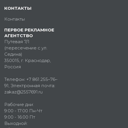
КОНТАКТЫ
Контакты
ПЕРВОЕ РЕКЛАМНОЕ
АГЕНТСТВО
Путевая 7/1
(пересечение с ул.
Седина)
350015
, г.
Краснодар,
Россия
Телефон:
+7 861 255–76–
91
, Электронная почта:
zakaz@2557691.ru
Рабочие дни:
9:00 - 17:00 Пн-Чт
9:00 - 16:00 Пт
Выходной: