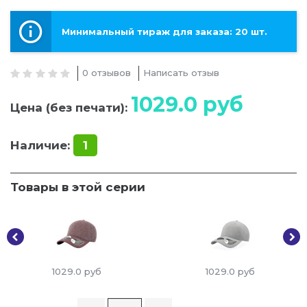
Минимальный тираж для заказа: 20 шт.
0 отзывов
Написать отзыв
1029.0
руб
Цена (без печати):
Наличие:
1
Товары в этой серии
1029.0
руб
1029.0
руб