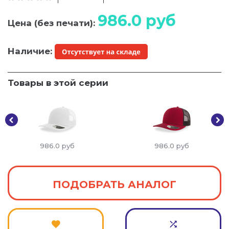
986.0
руб
Цена (без печати):
Наличие:
Товары в этой серии
986.0
руб
986.0
руб
ПОДОБРАТЬ АНАЛОГ