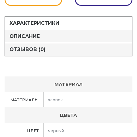
ХАРАКТЕРИСТИКИ
ОПИСАНИЕ
ОТЗЫВОВ (0)
МАТЕРИАЛ
МАТЕРИАЛЫ
хлопок
ЦВЕТА
ЦВЕТ
черный