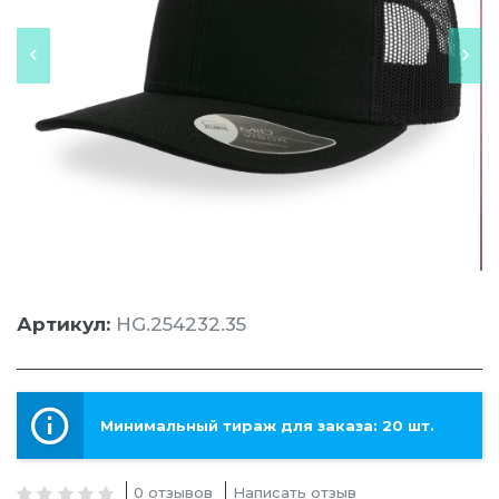
Артикул:
HG.254232.35
Минимальный тираж для заказа: 20 шт.
0 отзывов
Написать отзыв