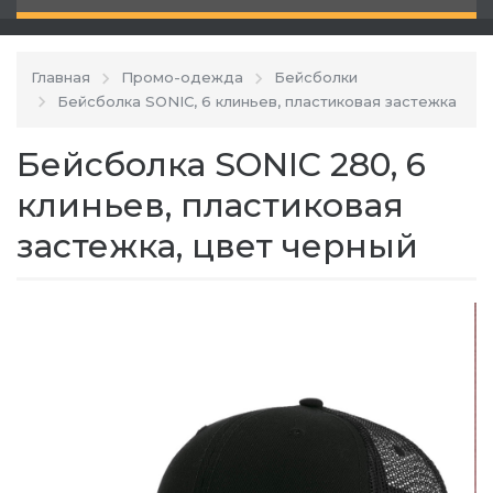
Главная
Промо-одежда
Бейсболки
Бейсболка SONIC, 6 клиньев, пластиковая застежка
Бейсболка SONIC 280, 6
клиньев, пластиковая
застежка, цвет черный