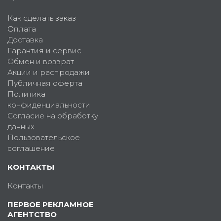
Как сделать заказ
Оплата
Доставка
Гарантия и сервис
Обмен и возврат
Акции и распродажи
Публичная оферта
Политика
конфиденциальности
Согласие на обработку
данных
Пользовательское
соглашение
КОНТАКТЫ
Контакты
ПЕРВОЕ РЕКЛАМНОЕ
АГЕНТСТВО