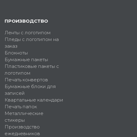
ПРОИЗВОДСТВО
Ленты с логотипом
Пледы с логотипом на
заказ
Блокноты
Бумажные пакеты
Пластиковые пакеты с
логотипом
Печать конвертов
Бумажные блоки для
записей
Квартальные календари
Печать папок
Металлические
стикеры
Производство
ежедневников