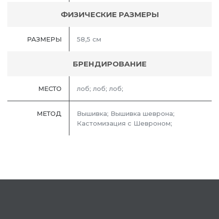
ФИЗИЧЕСКИЕ РАЗМЕРЫ
РАЗМЕРЫ
58,5 см
БРЕНДИРОВАНИЕ
МЕСТО
лоб; лоб; лоб;
МЕТОД
Вышивка; Вышивка шеврона;
Кастомизация с Шевроном;