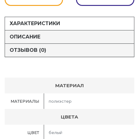
ХАРАКТЕРИСТИКИ
ОПИСАНИЕ
ОТЗЫВОВ (0)
МАТЕРИАЛ
МАТЕРИАЛЫ
полиэстер
ЦВЕТА
ЦВЕТ
белый