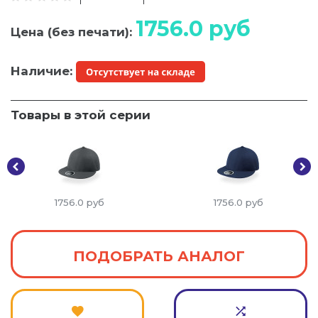
1756.0
руб
Цена (без печати):
Наличие:
Товары в этой серии
1756.0
руб
1756.0
руб
ПОДОБРАТЬ АНАЛОГ