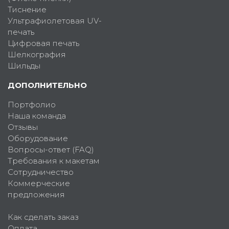
Тиснение
Ультрафиолетовая UV-
печать
Цифровая печать
Шелкография
Шильды
ДОПОЛНИТЕЛЬНО
Портфолио
Наша команда
Отзывы
Оборудование
Вопросы-ответ (FAQ)
Требования к макетам
Сотрудничество
Коммерческие
предложения
Как сделать заказ
Оплата