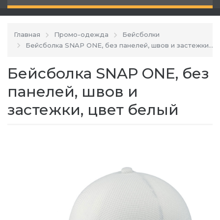
Главная
Промо-одежда
Бейсболки
Бейсболка SNAP ONE, без панелей, швов и застежки
Бейсболка SNAP ONE, без
панелей, швов и
застежки, цвет белый