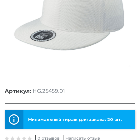
Артикул:
HG.25459.01
Минимальный тираж для заказа: 20 шт.
0 отзывов
Написать отзыв