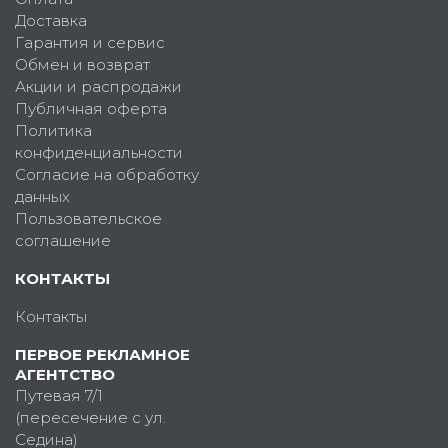
Доставка
Гарантия и сервис
Обмен и возврат
Акции и распродажи
Публичная оферта
Политика
конфиденциальности
Согласие на обработку
данных
Пользовательское
соглашение
КОНТАКТЫ
Контакты
ПЕРВОЕ РЕКЛАМНОЕ
АГЕНТСТВО
Путевая 7/1
(пересечение с ул.
Седина)