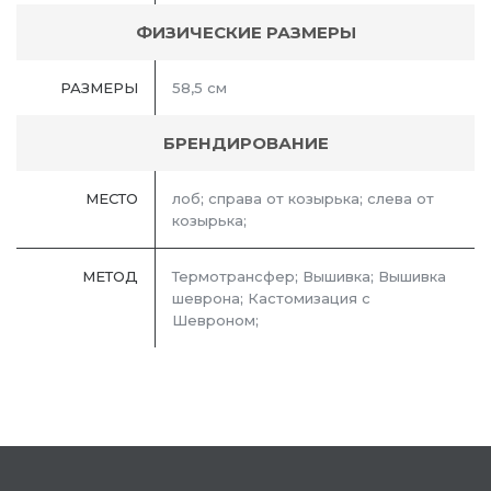
ФИЗИЧЕСКИЕ РАЗМЕРЫ
РАЗМЕРЫ
58,5 см
БРЕНДИРОВАНИЕ
МЕСТО
лоб; справа от козырька; слева от
козырька;
МЕТОД
Термотрансфер; Вышивка; Вышивка
шеврона; Кастомизация с
Шевроном;