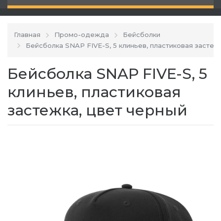
Главная
Промо-одежда
Бейсболки
Бейсболка SNAP FIVE-S, 5 клиньев, пластиковая застеж
Бейсболка SNAP FIVE-S, 5
клиньев, пластиковая
застежка, цвет черный