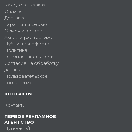
Как сделать заказ
Оплата
Доставка
Гарантия и сервис
Обмен и возврат
Акции и распродажи
Публичная оферта
Политика
конфиденциальности
Согласие на обработку
данных
Пользовательское
соглашение
КОНТАКТЫ
Контакты
ПЕРВОЕ РЕКЛАМНОЕ
АГЕНТСТВО
Путевая 7/1