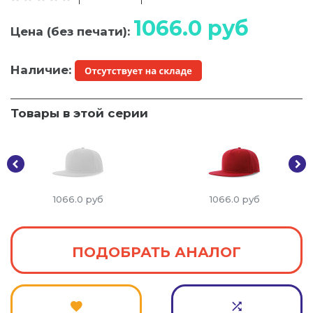
1066.0
руб
Цена (без печати):
Наличие:
Товары в этой серии
1066.0
руб
1066.0
руб
ПОДОБРАТЬ АНАЛОГ