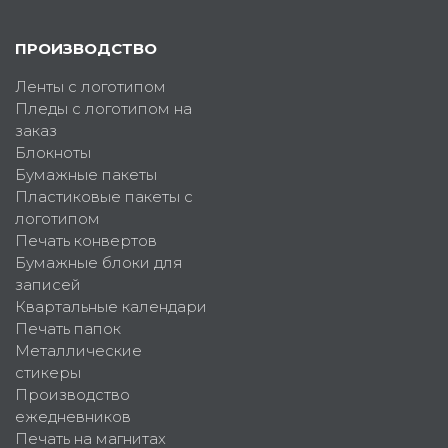
ПРОИЗВОДСТВО
Ленты с логотипом
Пледы с логотипом на
заказ
Блокноты
Бумажные пакеты
Пластиковые пакеты с
логотипом
Печать конвертов
Бумажные блоки для
записей
Квартальные календари
Печать папок
Металлические
стикеры
Производство
ежедневников
Печать на магнитах