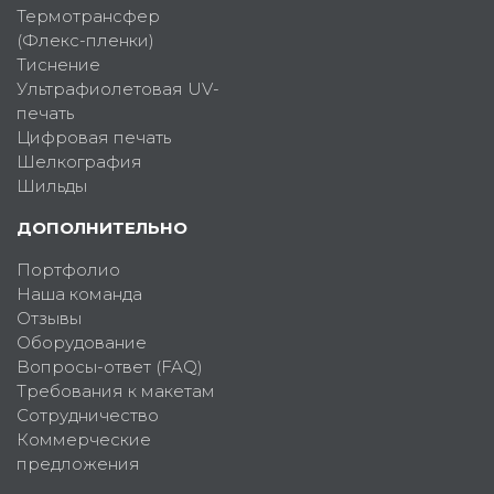
Термотрансфер
(Флекс-пленки)
Тиснение
Ультрафиолетовая UV-
печать
Цифровая печать
Шелкография
Шильды
ДОПОЛНИТЕЛЬНО
Портфолио
Наша команда
Отзывы
Оборудование
Вопросы-ответ (FAQ)
Требования к макетам
Сотрудничество
Коммерческие
предложения