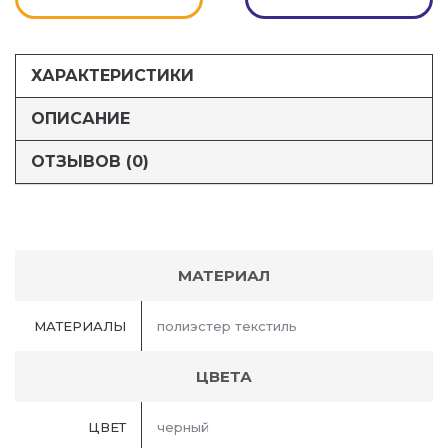
ХАРАКТЕРИСТИКИ
ОПИСАНИЕ
ОТЗЫВОВ (0)
МАТЕРИАЛ
МАТЕРИАЛЫ
полиэстер текстиль
ЦВЕТА
ЦВЕТ
черный