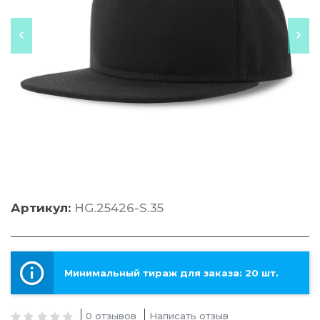
Артикул:
HG.25426-S.35
Минимальный тираж для заказа: 20 шт.
0 отзывов
Написать отзыв