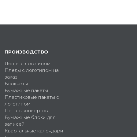
ПРОИЗВОДСТВО
Ленты с логотипом
Пледы с логотипом на
заказ
Блокноты
Бумажные пакеты
Пластиковые пакеты с
логотипом
Печать конвертов
Бумажные блоки для
записей
Квартальные календари