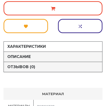
ХАРАКТЕРИСТИКИ
ОПИСАНИЕ
ОТЗЫВОВ (0)
МАТЕРИАЛ
МАТЕРИАЛЫ
полиэстер