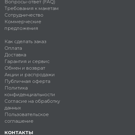
Вопросы-ответ (FAQ)
Требования к макетам
Сотрудничество
Коммерческие
предложения
Как сделать заказ
Оплата
Доставка
Гарантия и сервис
Обмен и возврат
Акции и распродажи
Публичная оферта
Политика
конфиденциальности
Согласие на обработку
данных
Пользовательское
соглашение
КОНТАКТЫ