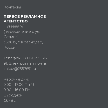
Контакты
ПЕРВОЕ РЕКЛАМНОЕ
АГЕНТСТВО
Путевая 7/1
(пересечение с ул.
Седина)
350015
, г.
Краснодар,
Россия
Телефон:
+7 861 255–76–
91
, Электронная почта:
zakaz@2557691.ru
Рабочие дни:
9:00 - 17:00 Пн-Чт
9:00 - 16:00 Пт
Выходной:
Сб.-Вс.