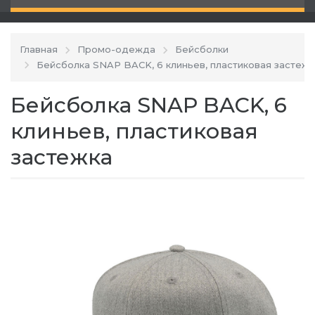
Главная
Промо-одежда
Бейсболки
Бейсболка SNAP BACK, 6 клиньев, пластиковая застежк
Бейсболка SNAP BACK, 6
клиньев, пластиковая
застежка