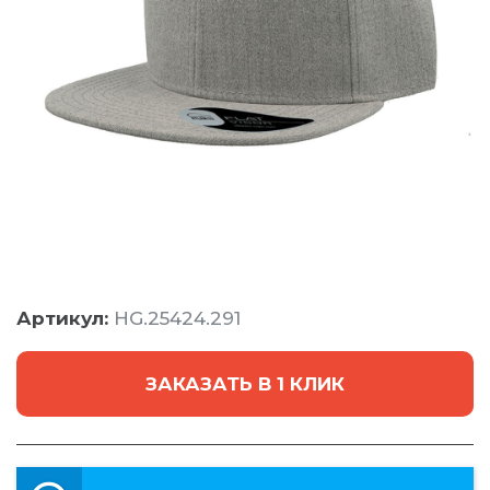
Артикул:
HG.25424.291
ЗАКАЗАТЬ В 1 КЛИК