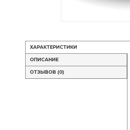
ХАРАКТЕРИСТИКИ
ОПИСАНИЕ
ОТЗЫВОВ (0)