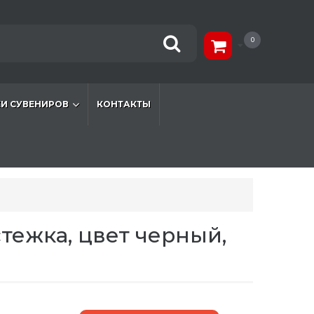
0
И СУВЕНИРОВ
КОНТАКТЫ
тежка, цвет черный,