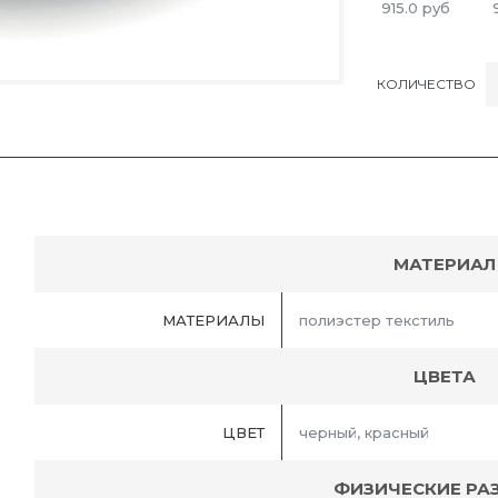
915.0
руб
КОЛИЧЕСТВО
МАТЕРИАЛ
МАТЕРИАЛЫ
полиэстер текстиль
ЦВЕТА
ЦВЕТ
черный, красный
ФИЗИЧЕСКИЕ РА