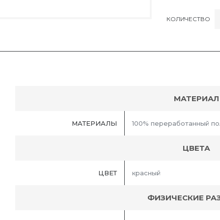
КОЛИЧЕСТВО
МАТЕРИАЛ
МАТЕРИАЛЫ
100% переработанный по
ЦВЕТА
ЦВЕТ
красный
ФИЗИЧЕСКИЕ РА