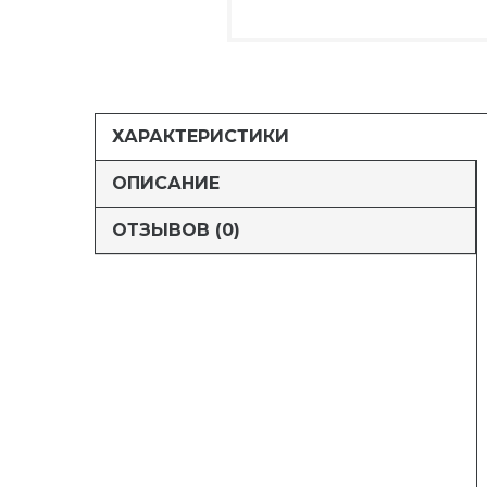
ХАРАКТЕРИСТИКИ
ОПИСАНИЕ
ОТЗЫВОВ (0)