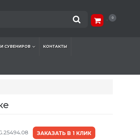
0
И СУВЕНИРОВ
КОНТАКТЫ
ке
.25494.08
ЗАКАЗАТЬ В 1 КЛИК