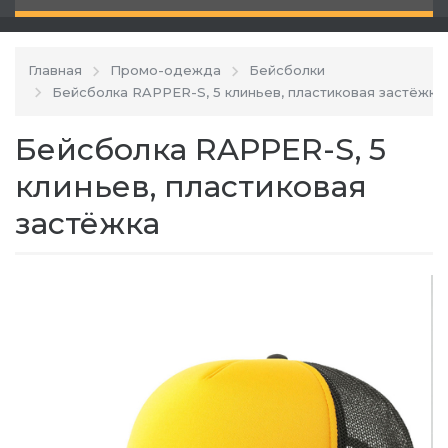
Главная
Промо-одежда
Бейсболки
Бейсболка RAPPER-S, 5 клиньев, пластиковая застёжка
Бейсболка RAPPER-S, 5
клиньев, пластиковая
застёжка