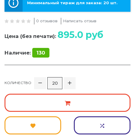
Минимальный тираж для заказа: 20 шт.
0 отзывов
Написать отзыв
895.0
руб
Цена (без печати):
Наличие:
130
КОЛИЧЕСТВО