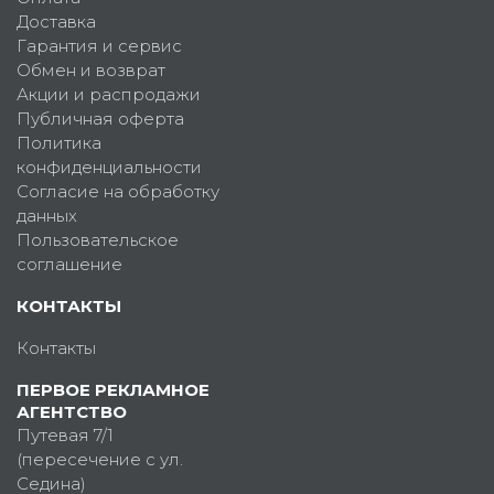
Доставка
Гарантия и сервис
Обмен и возврат
Акции и распродажи
Публичная оферта
Политика
конфиденциальности
Согласие на обработку
данных
Пользовательское
соглашение
КОНТАКТЫ
Контакты
ПЕРВОЕ РЕКЛАМНОЕ
АГЕНТСТВО
Путевая 7/1
(пересечение с ул.
Седина)