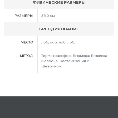
ФИЗИЧЕСКИЕ РАЗМЕРЫ
РАЗМЕРЫ
58.0 см
БРЕНДИРОВАНИЕ
МЕСТО
лоб; лоб; лоб; лоб;
МЕТОД
Термотрансфер; Вышивка; Вышивка
шеврона; Кастомизация с
Шевроном;