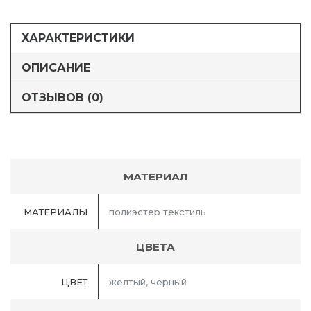
ХАРАКТЕРИСТИКИ
ОПИСАНИЕ
ОТЗЫВОВ (0)
МАТЕРИАЛ
МАТЕРИАЛЫ
полиэстер текстиль
ЦВЕТА
ЦВЕТ
желтый, черный