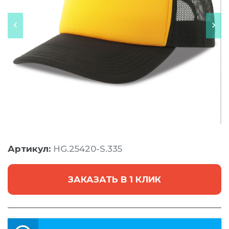
Артикул:
HG.25420-S.335
ЗАКАЗАТЬ В 1 КЛИК