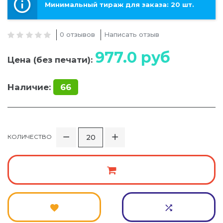
Минимальный тираж для заказа: 20 шт.
0 отзывов
Написать отзыв
977.0
руб
Цена (без печати):
Наличие:
66
КОЛИЧЕСТВО