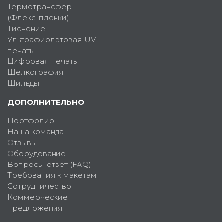
Термотрансфер
(Флекс-пленки)
Тиснение
Ультрафиолетовая UV-
печать
Цифровая печать
Шелкография
Шильды
ДОПОЛНИТЕЛЬНО
Портфолио
Наша команда
Отзывы
Оборудование
Вопросы-ответ (FAQ)
Требования к макетам
Сотрудничество
Коммерческие
предложения