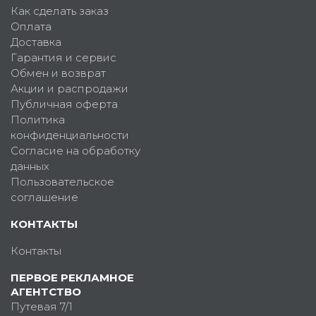
Как сделать заказ
Оплата
Доставка
Гарантия и сервис
Обмен и возврат
Акции и распродажи
Публичная оферта
Политика
конфиденциальности
Согласие на обработку
данных
Пользовательское
соглашение
КОНТАКТЫ
Контакты
ПЕРВОЕ РЕКЛАМНОЕ
АГЕНТСТВО
Путевая 7/1