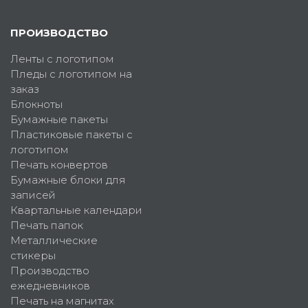
ПРОИЗВОДСТВО
Ленты с логотипом
Пледы с логотипом на
заказ
Блокноты
Бумажные пакеты
Пластиковые пакеты с
логотипом
Печать конвертов
Бумажные блоки для
записей
Квартальные календари
Печать папок
Металлические
стикеры
Производство
ежедневников
Печать на магнитах