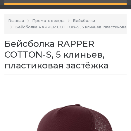
Главная
Промо-одежда
Бейсболки
Бейсболка RAPPER COTTON-S, 5 клиньев, пластиковая 
Бейсболка RAPPER
COTTON-S, 5 клиньев,
пластиковая застёжка