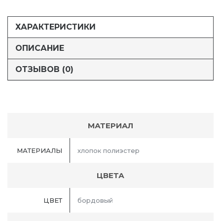
ХАРАКТЕРИСТИКИ
ОПИСАНИЕ
ОТЗЫВОВ (0)
МАТЕРИАЛ
МАТЕРИАЛЫ
хлопок полиэстер
ЦВЕТА
ЦВЕТ
бордовый