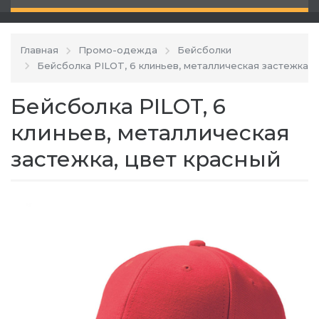
Главная
Промо-одежда
Бейсболки
Бейсболка PILOT, 6 клиньев, металлическая застежка
Бейсболка PILOT, 6
клиньев, металлическая
застежка, цвет красный