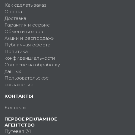
Как сделать заказ
Оплата
Доставка
Гарантия и сервис
Обмен и возврат
Акции и распродажи
Публичная оферта
Политика
конфиденциальности
Согласие на обработку
данных
Пользовательское
соглашение
КОНТАКТЫ
Контакты
ПЕРВОЕ РЕКЛАМНОЕ
АГЕНТСТВО
Путевая 7/1