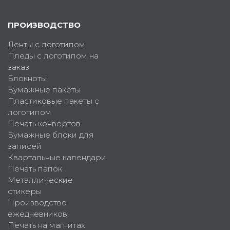
ПРОИЗВОДСТВО
Ленты с логотипом
Пледы с логотипом на
заказ
Блокноты
Бумажные пакеты
Пластиковые пакеты с
логотипом
Печать конвертов
Бумажные блоки для
записей
Квартальные календари
Печать папок
Металлические
стикеры
Производство
ежедневников
Печать на магнитах