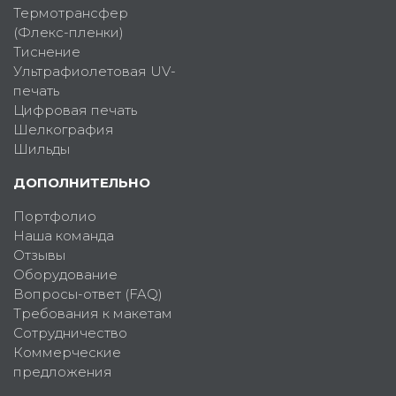
Термотрансфер
(Флекс-пленки)
Тиснение
Ультрафиолетовая UV-
печать
Цифровая печать
Шелкография
Шильды
ДОПОЛНИТЕЛЬНО
Портфолио
Наша команда
Отзывы
Оборудование
Вопросы-ответ (FAQ)
Требования к макетам
Сотрудничество
Коммерческие
предложения