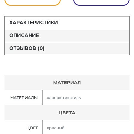
ХАРАКТЕРИСТИКИ
ОПИСАНИЕ
ОТЗЫВОВ (0)
МАТЕРИАЛ
МАТЕРИАЛЫ
хлопок текстиль
ЦВЕТА
ЦВЕТ
красный