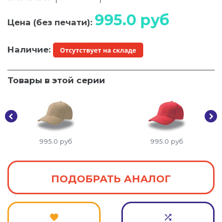
995.0
руб
Цена (без печати):
Наличие:
Товары в этой серии
995.0
руб
995.0
руб
ПОДОБРАТЬ АНАЛОГ