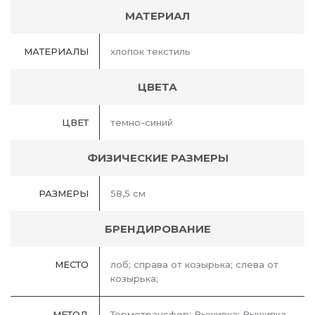
МАТЕРИАЛ
МАТЕРИАЛЫ
хлопок текстиль
ЦВЕТА
ЦВЕТ
темно-синий
ФИЗИЧЕСКИЕ РАЗМЕРЫ
РАЗМЕРЫ
58,5 см
БРЕНДИРОВАНИЕ
МЕСТО
лоб; справа от козырька; слева от
козырька;
МЕТОД
Термотрансфер; Вышивка; Вышивка