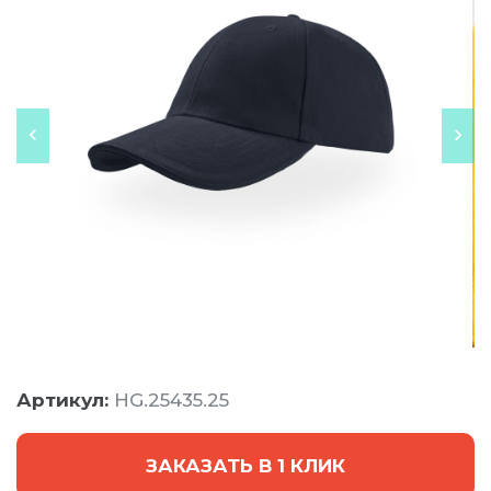
Артикул:
HG.25435.25
ЗАКАЗАТЬ В 1 КЛИК