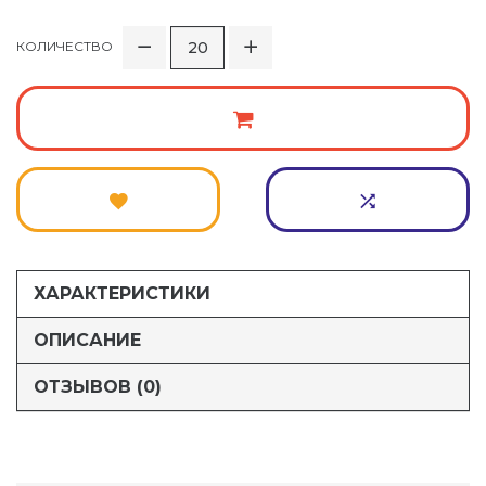
КОЛИЧЕСТВО
ХАРАКТЕРИСТИКИ
ОПИСАНИЕ
ОТЗЫВОВ (0)