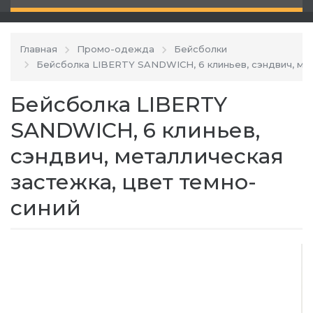
Главная
Промо-одежда
Бейсболки
Бейсболка LIBERTY SANDWICH, 6 клиньев, сэндвич, ме
Бейсболка LIBERTY
SANDWICH, 6 клиньев,
сэндвич, металлическая
застежка, цвет темно-
синий