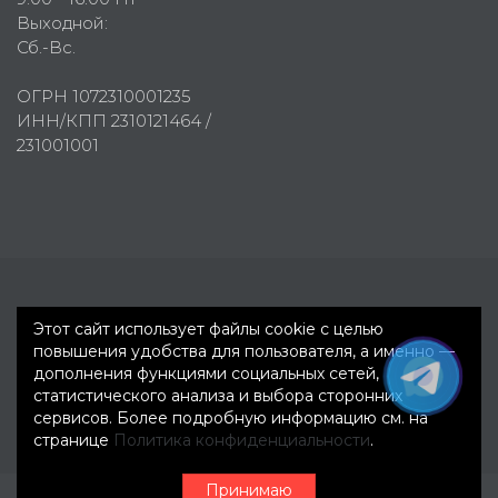
Выходной:
Сб.-Вс.
ОГРН 1072310001235
ИНН/КПП 2310121464 /
231001001
Первое рекламное агентство © 2007-2026
Этот сайт использует файлы cookie с целью
повышения удобства для пользователя, а именно —
дополнения функциями социальных сетей,
статистического анализа и выбора сторонних
сервисов. Более подробную информацию см. на
странице
Политика конфиденциальности
.
Принимаю