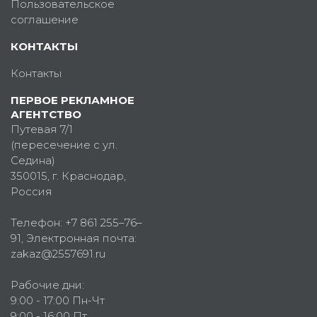
Пользовательское
соглашение
КОНТАКТЫ
Контакты
ПЕРВОЕ РЕКЛАМНОЕ
АГЕНТСТВО
Путевая 7/1
(пересечение с ул.
Седина)
350015
, г.
Краснодар,
Россия
Телефон:
+7 861 255–76–
91
, Электронная почта:
zakaz@2557691.ru
Рабочие дни:
9:00 - 17:00 Пн-Чт
9:00 - 16:00 Пт