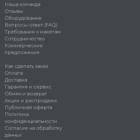
Наша команда
Отзывы
Оборудование
Вопросы-ответ (FAQ)
Требования к макетам
Сотрудничество
Коммерческие
предложения
Как сделать заказ
Оплата
Доставка
Гарантия и сервис
Обмен и возврат
Акции и распродажи
Публичная оферта
Политика
конфиденциальности
Согласие на обработку
данных