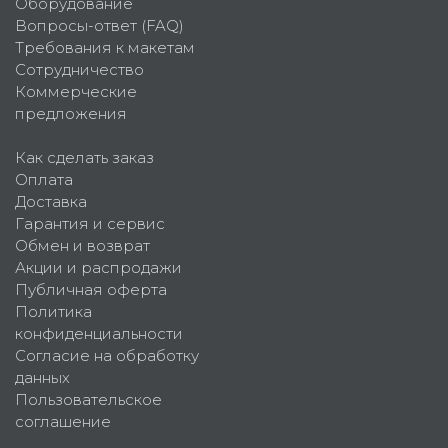
Оборудование
Вопросы-ответ (FAQ)
Требования к макетам
Сотрудничество
Коммерческие
предложения
Как сделать заказ
Оплата
Доставка
Гарантия и сервис
Обмен и возврат
Акции и распродажи
Публичная оферта
Политика
конфиденциальности
Согласие на обработку
данных
Пользовательское
соглашение