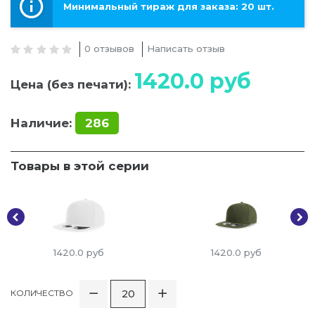
Минимальный тираж для заказа: 20 шт.
0 отзывов
Написать отзыв
1420.0
руб
Цена (без печати):
Наличие:
286
Товары в этой серии
1420.0
руб
1420.0
руб
КОЛИЧЕСТВО