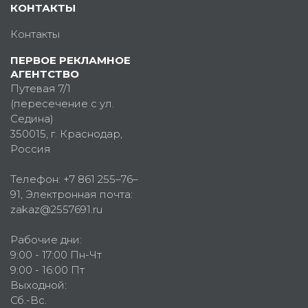
КОНТАКТЫ
Контакты
ПЕРВОЕ РЕКЛАМНОЕ
АГЕНТСТВО
Путевая 7/1
(пересечение с ул.
Седина)
350015
, г.
Краснодар,
Россия
Телефон:
+7 861 255–76–
91
, Электронная почта:
zakaz@2557691.ru
Рабочие дни:
9:00 - 17:00 Пн-Чт
9:00 - 16:00 Пт
Выходной:
Сб.-Вс.