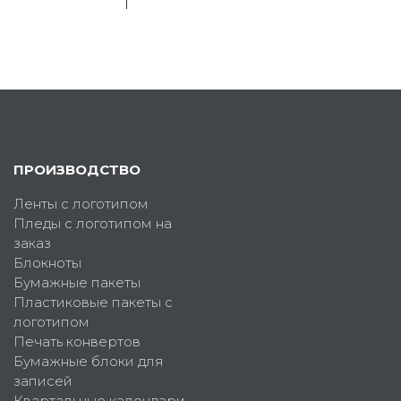
ПРОИЗВОДСТВО
Ленты с логотипом
Пледы с логотипом на
заказ
Блокноты
Бумажные пакеты
Пластиковые пакеты с
логотипом
Печать конвертов
Бумажные блоки для
записей
Квартальные календари