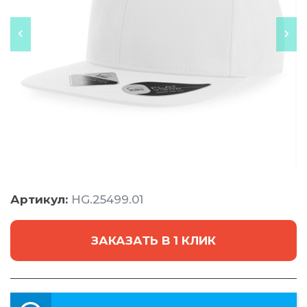
Артикул:
HG.25499.01
ЗАКАЗАТЬ В 1 КЛИК