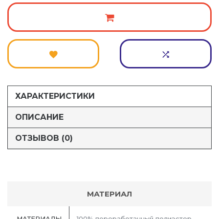
ХАРАКТЕРИСТИКИ
ОПИСАНИЕ
ОТЗЫВОВ (0)
МАТЕРИАЛ
МАТЕРИАЛЫ
100% переработанный полиэстер