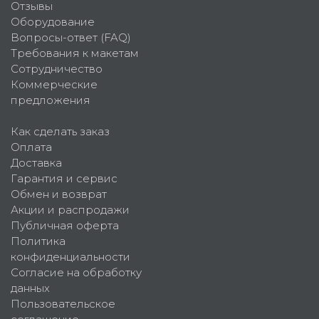
Отзывы
Оборудование
Вопросы-ответ (FAQ)
Требования к макетам
Сотрудничество
Коммерческие
предложения
Как сделать заказ
Оплата
Доставка
Гарантия и сервис
Обмен и возврат
Акции и распродажи
Публичная оферта
Политика
конфиденциальности
Согласие на обработку
данных
Пользовательское