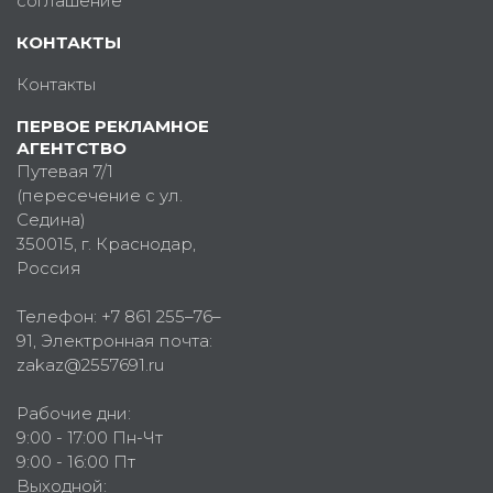
соглашение
КОНТАКТЫ
Контакты
ПЕРВОЕ РЕКЛАМНОЕ
АГЕНТСТВО
Путевая 7/1
(пересечение с ул.
Седина)
350015
, г.
Краснодар,
Россия
Телефон:
+7 861 255–76–
91
, Электронная почта:
zakaz@2557691.ru
Рабочие дни:
9:00 - 17:00 Пн-Чт
9:00 - 16:00 Пт
Выходной: