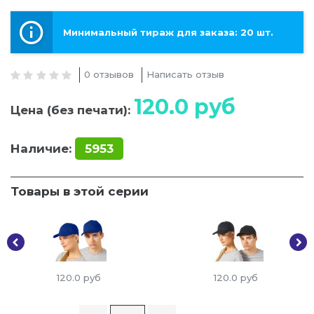
Минимальный тираж для заказа: 20 шт.
0 отзывов
Написать отзыв
120.0
руб
Цена (без печати):
Наличие:
5953
Товары в этой серии
120.0
руб
120.0
руб