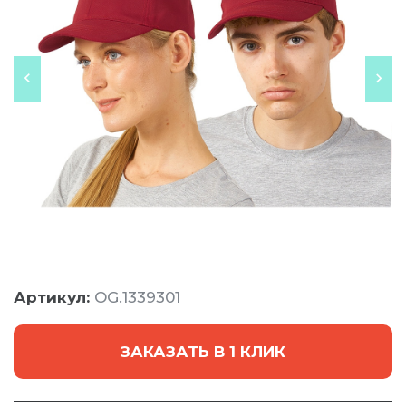
Артикул:
OG.1339301
ЗАКАЗАТЬ В 1 КЛИК