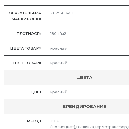
ОБЯЗАТЕЛЬНАЯ
2025-03-01
МАРКИРОВКА
ПЛОТНОСТЬ
190 г/м2
ЦВЕТА ТОВАРА
красный
ЦВЕТ ТОВАРА
красный
ЦВЕТА
ЦВЕТ
красный
БРЕНДИРОВАНИЕ
МЕТОД
DTF
(Полноцвет),Вышивка,Термотрансфер