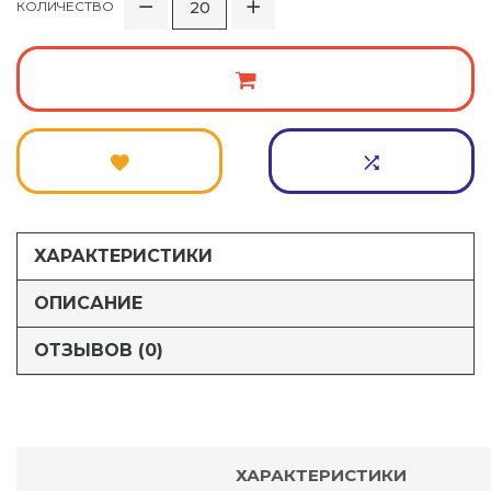
КОЛИЧЕСТВО
ХАРАКТЕРИСТИКИ
ОПИСАНИЕ
ОТЗЫВОВ (0)
ХАРАКТЕРИСТИКИ