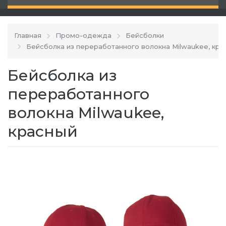
Главная
Промо-одежда
Бейсболки
Бейсболка из переработанного волокна Milwaukee, кра
Бейсболка из
переработанного
волокна Milwaukee,
красный