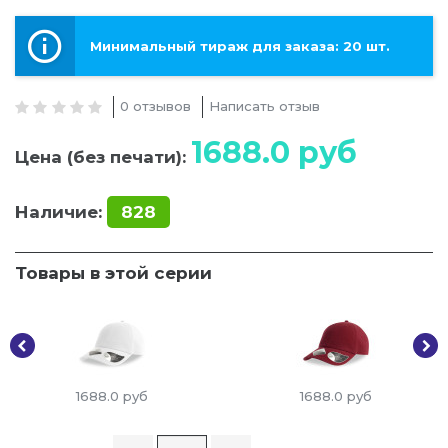
Минимальный тираж для заказа: 20 шт.
0 отзывов
Написать отзыв
1688.0
руб
Цена (без печати):
Наличие:
828
Товары в этой серии
1688.0
руб
1688.0
руб