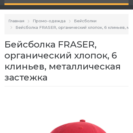
Главная
Промо-одежда
Бейсболки
Бейсболка FRASER, органический хлопок, 6 клиньев, м
Бейсболка FRASER,
органический хлопок, 6
клиньев, металлическая
застежка