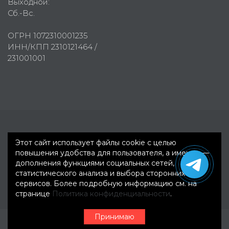
Выходной:
Сб.-Вс.
ОГРН 1072310001235
ИНН/КПП 2310121464 /
231001001
Первое рекламное агентство © 2007-2026
Этот сайт использует файлы cookie с целью
повышения удобства для пользователя, а именно —
дополнения функциями социальных сетей,
статистического анализа и выбора сторонних
сервисов. Более подробную информацию см. на
странице
Политика конфиденциальности
.
Принимаю