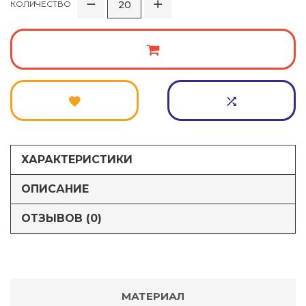
КОЛИЧЕСТВО
ХАРАКТЕРИСТИКИ
ОПИСАНИЕ
ОТЗЫВОВ (0)
МАТЕРИАЛ