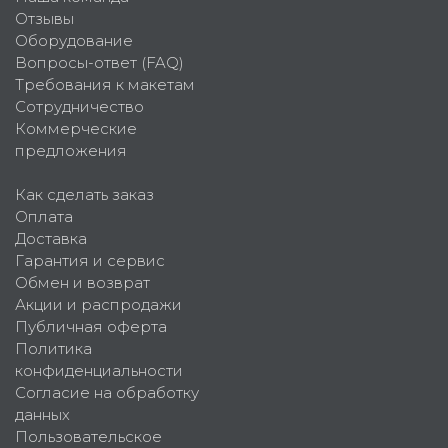
Отзывы
Оборудование
Вопросы-ответ (FAQ)
Требования к макетам
Сотрудничество
Коммерческие
предложения
Как сделать заказ
Оплата
Доставка
Гарантия и сервис
Обмен и возврат
Акции и распродажи
Публичная оферта
Политика
конфиденциальности
Согласие на обработку
данных
Пользовательское