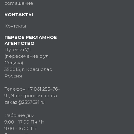
соглашение
КОНТАКТЫ
Контакты
ПЕРВОЕ РЕКЛАМНОЕ
АГЕНТСТВО
Путевая 7/1
(пересечение с ул.
Седина)
350015
, г.
Краснодар,
Россия
Телефон:
+7 861 255–76–
91
, Электронная почта:
zakaz@2557691.ru
Рабочие дни:
9:00 - 17:00 Пн-Чт
9:00 - 16:00 Пт