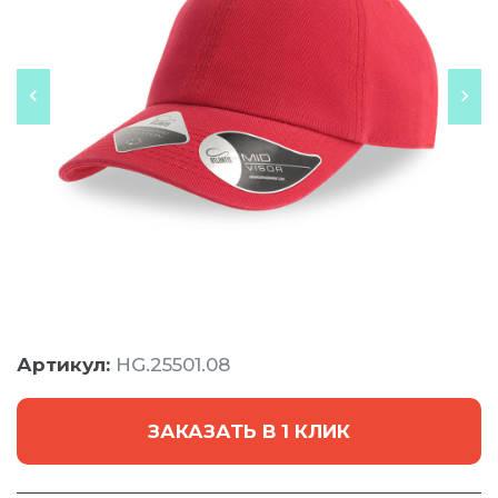
Артикул:
HG.25501.08
ЗАКАЗАТЬ В 1 КЛИК