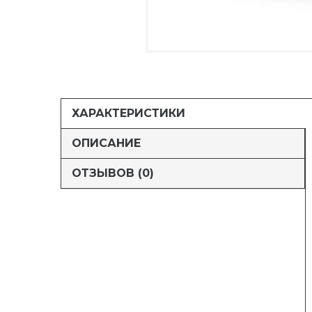
ХАРАКТЕРИСТИКИ
ОПИСАНИЕ
ОТЗЫВОВ (0)