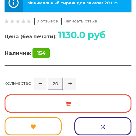
Минимальный тираж для заказа: 20 шт.
0 отзывов
Написать отзыв
1130.0
руб
Цена (без печати):
Наличие:
154
КОЛИЧЕСТВО