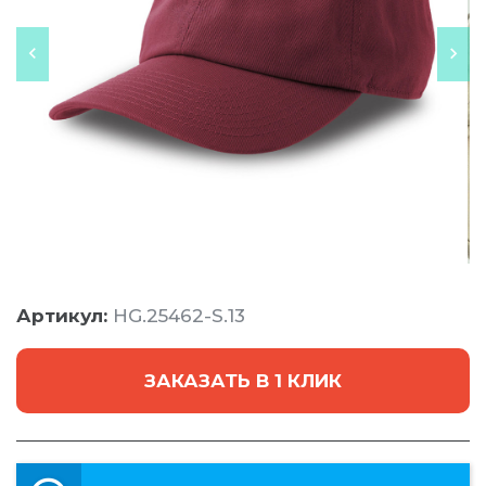
Артикул:
HG.25462-S.13
ЗАКАЗАТЬ В 1 КЛИК