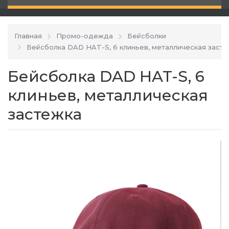
Главная
Промо-одежда
Бейсболки
Бейсболка DAD HAT-S, 6 клиньев, металлическая заст
Бейсболка DAD HAT-S, 6
клиньев, металлическая
застежка