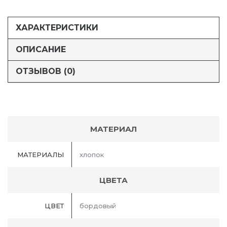
ХАРАКТЕРИСТИКИ
ОПИСАНИЕ
ОТЗЫВОВ (0)
МАТЕРИАЛ
МАТЕРИАЛЫ
хлопок
ЦВЕТА
ЦВЕТ
бордовый