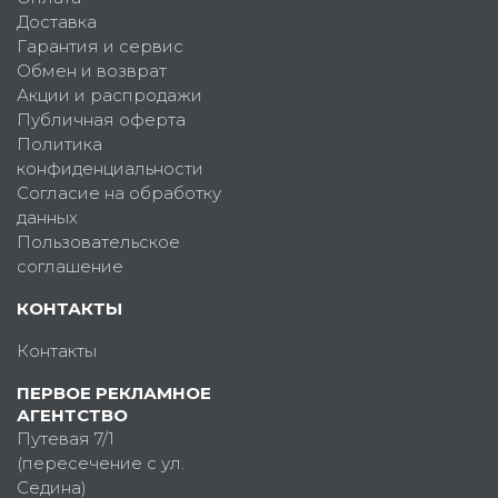
Доставка
Гарантия и сервис
Обмен и возврат
Акции и распродажи
Публичная оферта
Политика
конфиденциальности
Согласие на обработку
данных
Пользовательское
соглашение
КОНТАКТЫ
Контакты
ПЕРВОЕ РЕКЛАМНОЕ
АГЕНТСТВО
Путевая 7/1
(пересечение с ул.
Седина)