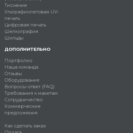
Тиснение
Ультрафиолетовая UV-
печать
Цифровая печать
Шелкография
Шильды
ДОПОЛНИТЕЛЬНО
Портфолио
Наша команда
Отзывы
Оборудование
Вопросы-ответ (FAQ)
Требования к макетам
Сотрудничество
Коммерческие
предложения
Как сделать заказ
Оплата