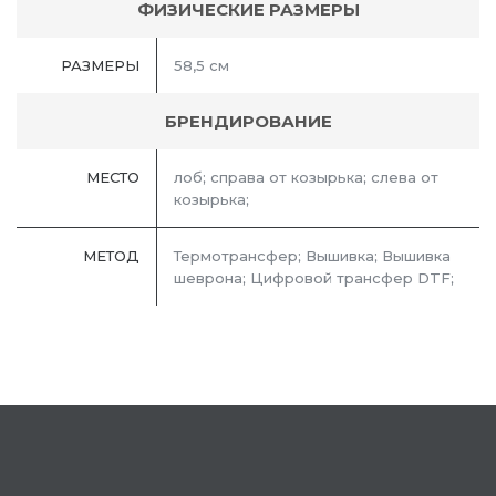
ФИЗИЧЕСКИЕ РАЗМЕРЫ
РАЗМЕРЫ
58,5 см
БРЕНДИРОВАНИЕ
МЕСТО
лоб; справа от козырька; слева от
козырька;
МЕТОД
Термотрансфер; Вышивка; Вышивка
шеврона; Цифровой трансфер DTF;