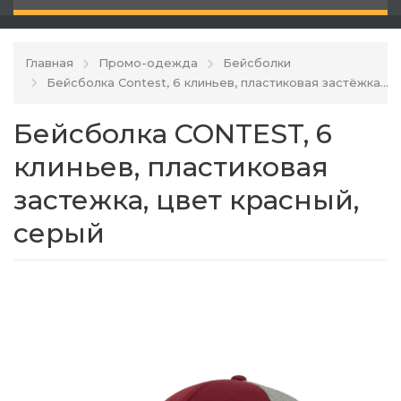
Главная
Промо-одежда
Бейсболки
Бейсболка Contest, 6 клиньев, пластиковая застёжка
Бейсболка CONTEST, 6
клиньев, пластиковая
застежка, цвет красный,
серый