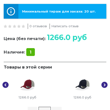
Минимальный тираж для заказа: 20 шт.
0 отзывов
Написать отзыв
1266.0
руб
Цена (без печати):
Наличие:
1
Товары в этой серии
1266.0
руб
1266.0
руб