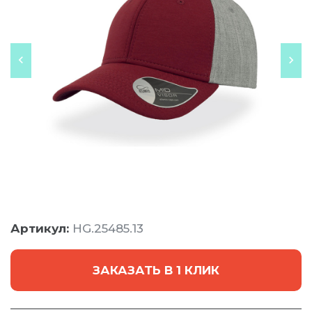
Артикул:
HG.25485.13
ЗАКАЗАТЬ В 1 КЛИК