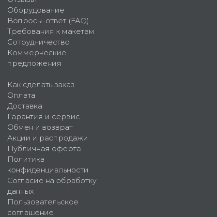
Оборудование
Вопросы-ответ (FAQ)
Требования к макетам
Сотрудничество
Коммерческие
предложения
Как сделать заказ
Оплата
Доставка
Гарантия и сервис
Обмен и возврат
Акции и распродажи
Публичная оферта
Политика
конфиденциальности
Согласие на обработку
данных
Пользовательское
соглашение