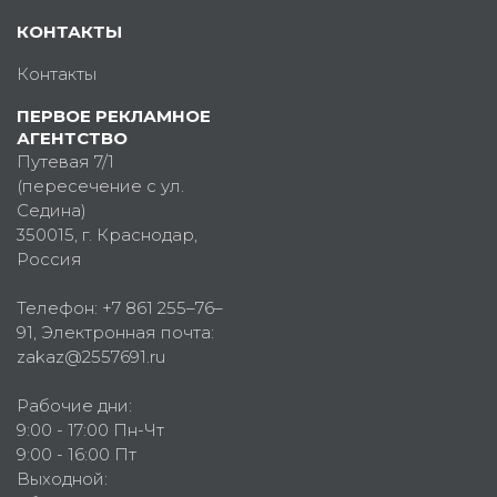
КОНТАКТЫ
Контакты
ПЕРВОЕ РЕКЛАМНОЕ
АГЕНТСТВО
Путевая 7/1
(пересечение с ул.
Седина)
350015
, г.
Краснодар,
Россия
Телефон:
+7 861 255–76–
91
, Электронная почта:
zakaz@2557691.ru
Рабочие дни:
9:00 - 17:00 Пн-Чт
9:00 - 16:00 Пт
Выходной: