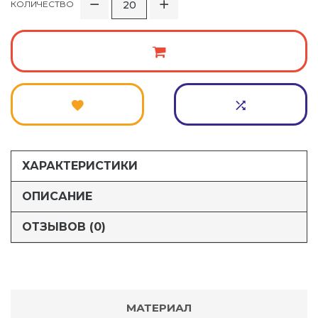
КОЛИЧЕСТВО
ХАРАКТЕРИСТИКИ
ОПИСАНИЕ
ОТЗЫВОВ (0)
МАТЕРИАЛ