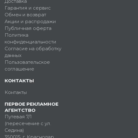
Доставка
Гарантия и сервис
Обмен и возврат
Акции и распродажи
Публичная оферта
Политика
конфиденциальности
Согласие на обработку
данных
Пользовательское
соглашение
КОНТАКТЫ
Контакты
ПЕРВОЕ РЕКЛАМНОЕ
АГЕНТСТВО
Путевая 7/1
(пересечение с ул.
Седина)
350015
, г.
Краснодар,