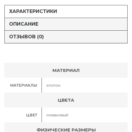
ХАРАКТЕРИСТИКИ
ОПИСАНИЕ
ОТЗЫВОВ (0)
МАТЕРИАЛ
МАТЕРИАЛЫ
хлопок
ЦВЕТА
ЦВЕТ
оливковый
ФИЗИЧЕСКИЕ РАЗМЕРЫ