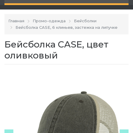
Главная
Промо-одежда
Бейсболки
Бейсболка CASE, 6 клиньев, застежка на липучке
Бейсболка CASE, цвет
оливковый