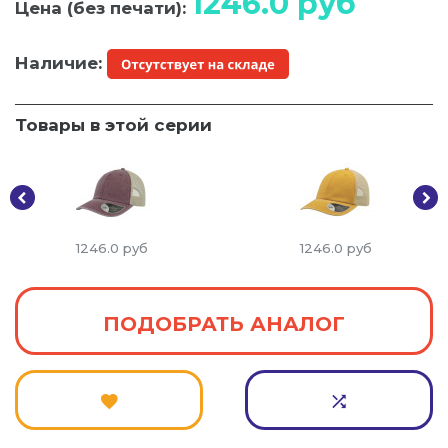
1246.0
руб
Цена (без печати):
Наличие:
Товары в этой серии
1246.0
руб
1246.0
руб
ПОДОБРАТЬ АНАЛОГ