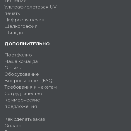
Тиснение
Ультрафиолетовая UV-
печать
Цифровая печать
Шелкография
Шильды
ДОПОЛНИТЕЛЬНО
Портфолио
Наша команда
Отзывы
Оборудование
Вопросы-ответ (FAQ)
Требования к макетам
Сотрудничество
Коммерческие
предложения
Как сделать заказ
Оплата