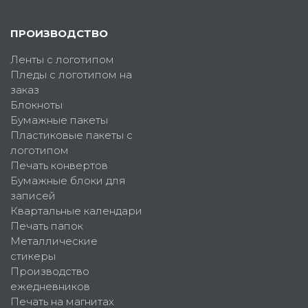
ПРОИЗВОДСТВО
Ленты с логотипом
Пледы с логотипом на
заказ
Блокноты
Бумажные пакеты
Пластиковые пакеты с
логотипом
Печать конвертов
Бумажные блоки для
записей
Квартальные календари
Печать папок
Металлические
стикеры
Производство
ежедневников
Печать на магнитах