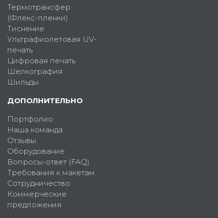
Термотрансфер
(Флекс-пленки)
Тиснение
Ультрафиолетовая UV-
печать
Цифровая печать
Шелкография
Шильды
ДОПОЛНИТЕЛЬНО
Портфолио
Наша команда
Отзывы
Оборудование
Вопросы-ответ (FAQ)
Требования к макетам
Сотрудничество
Коммерческие
предложения