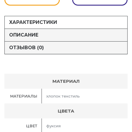
ХАРАКТЕРИСТИКИ
ОПИСАНИЕ
ОТЗЫВОВ (0)
МАТЕРИАЛ
МАТЕРИАЛЫ
хлопок текстиль
ЦВЕТА
ЦВЕТ
фуксия