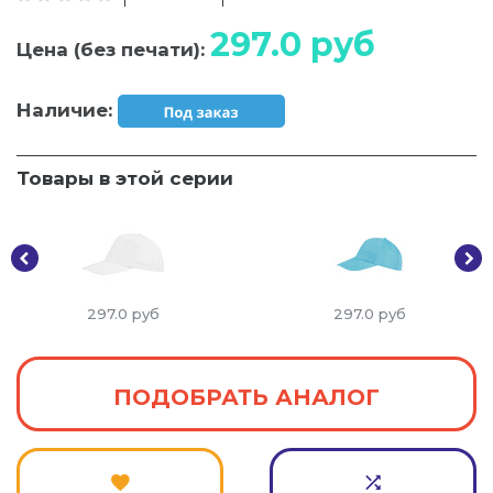
297.0
руб
Цена (без печати):
Наличие:
Товары в этой серии
297.0
руб
297.0
руб
ПОДОБРАТЬ АНАЛОГ