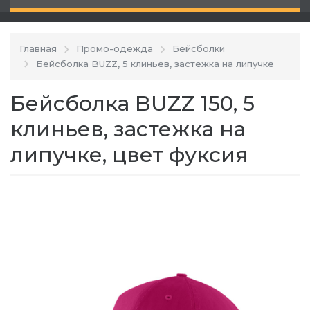
Главная
Промо-одежда
Бейсболки
Бейсболка BUZZ, 5 клиньев, застежка на липучке
Бейсболка BUZZ 150, 5
клиньев, застежка на
липучке, цвет фуксия