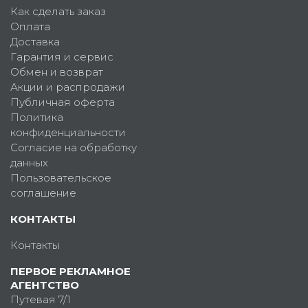
Как сделать заказ
Оплата
Доставка
Гарантия и сервис
Обмен и возврат
Акции и распродажи
Публичная оферта
Политика
конфиденциальности
Согласие на обработку
данных
Пользовательское
соглашение
КОНТАКТЫ
Контакты
ПЕРВОЕ РЕКЛАМНОЕ
АГЕНТСТВО
Путевая 7/1