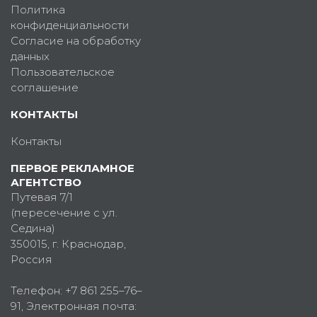
Политика
конфиденциальности
Согласие на обработку
данных
Пользовательское
соглашение
КОНТАКТЫ
Контакты
ПЕРВОЕ РЕКЛАМНОЕ
АГЕНТСТВО
Путевая 7/1
(пересечение с ул.
Седина)
350015
, г.
Краснодар,
Россия
Телефон:
+7 861 255–76–
91
, Электронная почта: