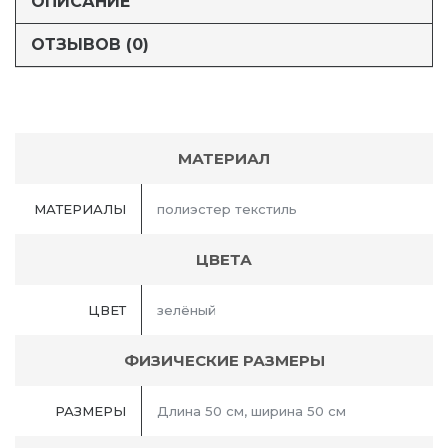
ОПИСАНИЕ
ОТЗЫВОВ (0)
МАТЕРИАЛ
МАТЕРИАЛЫ
полиэстер текстиль
ЦВЕТА
ЦВЕТ
зелёный
ФИЗИЧЕСКИЕ РАЗМЕРЫ
РАЗМЕРЫ
Длина 50 см, ширина 50 см