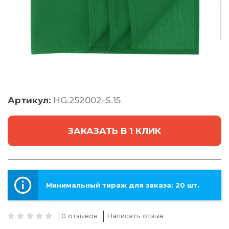
Артикул:
HG.252002-S.15
ЗАКАЗАТЬ В 1 КЛИК
Минимальный тираж для заказа: 20 шт.
0 отзывов
Написать отзыв