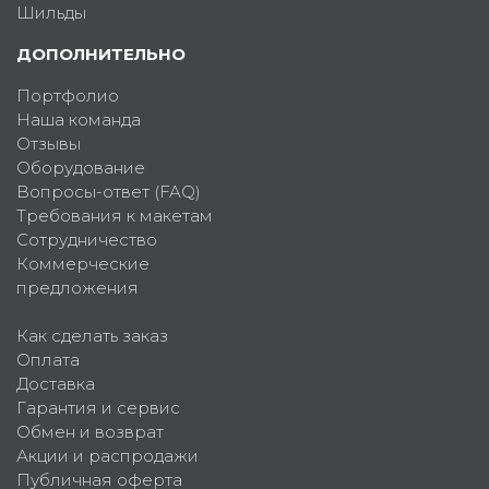
Шильды
ДОПОЛНИТЕЛЬНО
Портфолио
Наша команда
Отзывы
Оборудование
Вопросы-ответ (FAQ)
Требования к макетам
Сотрудничество
Коммерческие
предложения
Как сделать заказ
Оплата
Доставка
Гарантия и сервис
Обмен и возврат
Акции и распродажи
Публичная оферта