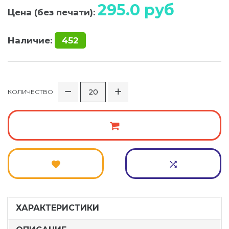
295.0
руб
Цена (без печати):
Наличие:
452
КОЛИЧЕСТВО
ХАРАКТЕРИСТИКИ