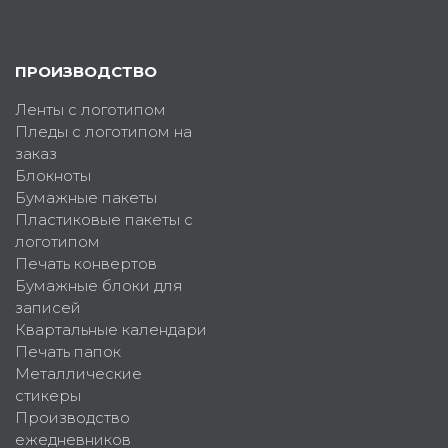
ПРОИЗВОДСТВО
Ленты с логотипом
Пледы с логотипом на
заказ
Блокноты
Бумажные пакеты
Пластиковые пакеты с
логотипом
Печать конвертов
Бумажные блоки для
записей
Квартальные календари
Печать папок
Металлические
стикеры
Производство
ежедневников