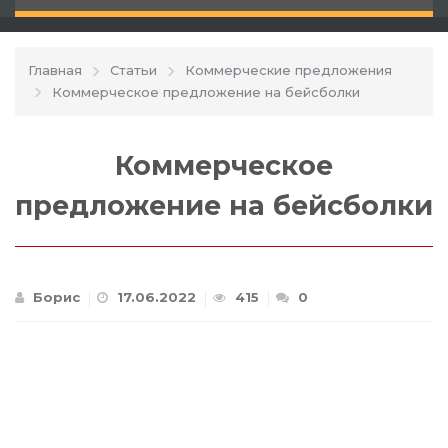
Главная
Статьи
Коммерческие предложения
Коммерческое предложение на бейсболки
Коммерческое
предложение на бейсболки
Борис
17.06.2022
415
0