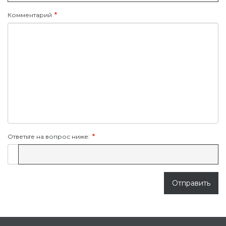
Комментарий
Ответьте на вопрос ниже:
Отправить