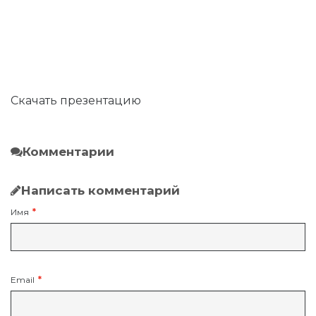
Скачать презентацию
Комментарии
Написать комментарий
Имя
Email