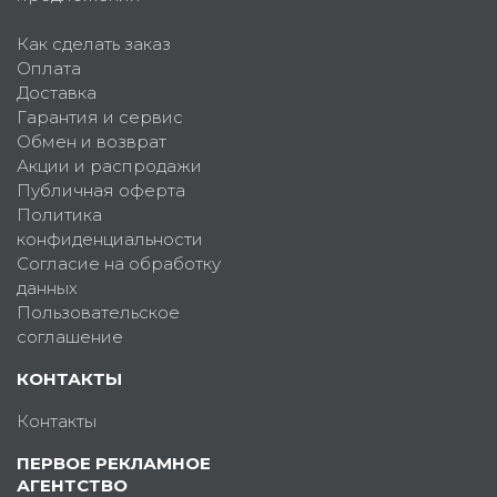
Как сделать заказ
Оплата
Доставка
Гарантия и сервис
Обмен и возврат
Акции и распродажи
Публичная оферта
Политика
конфиденциальности
Согласие на обработку
данных
Пользовательское
соглашение
КОНТАКТЫ
Контакты
ПЕРВОЕ РЕКЛАМНОЕ
АГЕНТСТВО