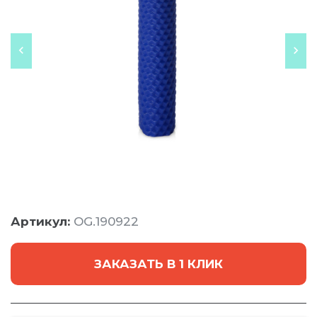
Артикул:
OG.190922
ЗАКАЗАТЬ В 1 КЛИК