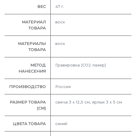
ВЕС
47 г.
МАТЕРИАЛ
воск
ТОВАРА
МАТЕРИАЛЫ
воск
ТОВАРА
МЕТОД
Гравировка (CO2 лазер)
НАНЕСЕНИЯ
ПРОИЗВОДСТВО
Россия
РАЗМЕР ТОВАРА
свеча 3 х 12,5 см, ярлык 3 х 5 см
(СМ)
ЦВЕТА ТОВАРА
синий