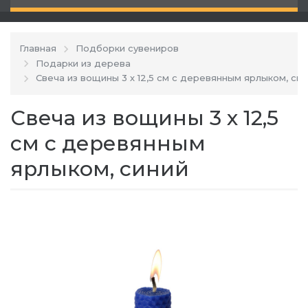
Главная
Подборки сувениров
Подарки из дерева
Свеча из вощины 3 х 12,5 см с деревянным ярлыком, си
Свеча из вощины 3 х 12,5
см с деревянным
ярлыком, синий