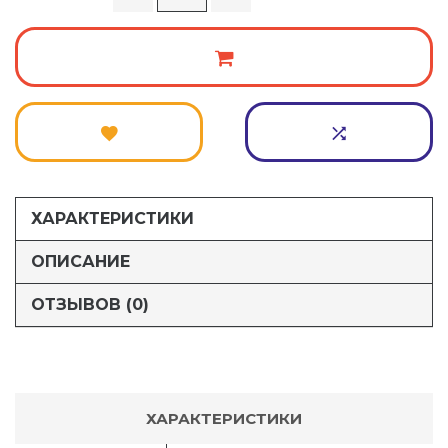
ХАРАКТЕРИСТИКИ
ОПИСАНИЕ
ОТЗЫВОВ (0)
ХАРАКТЕРИСТИКИ