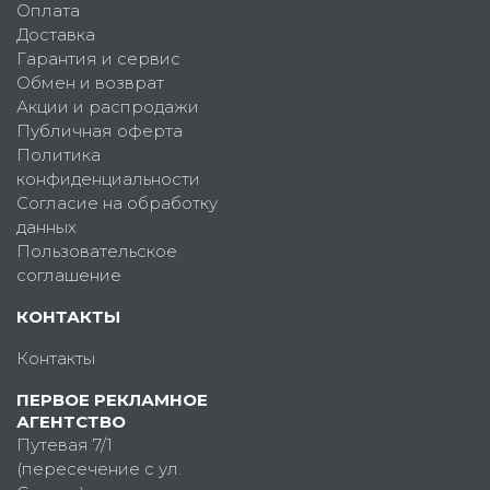
Оплата
Доставка
Гарантия и сервис
Обмен и возврат
Акции и распродажи
Публичная оферта
Политика
конфиденциальности
Согласие на обработку
данных
Пользовательское
соглашение
КОНТАКТЫ
Контакты
ПЕРВОЕ РЕКЛАМНОЕ
АГЕНТСТВО
Путевая 7/1
(пересечение с ул.