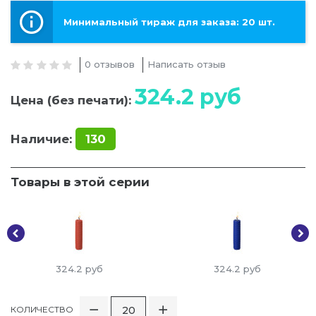
Минимальный тираж для заказа: 20 шт.
0 отзывов
Написать отзыв
324.2
руб
Цена (без печати):
Наличие:
130
Товары в этой серии
324.2
руб
324.2
руб
КОЛИЧЕСТВО