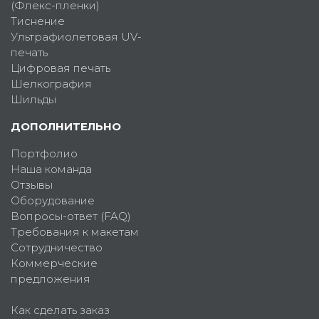
(Флекс-пленки)
Тиснение
Ультрафиолетовая UV-
печать
Цифровая печать
Шелкография
Шильды
ДОПОЛНИТЕЛЬНО
Портфолио
Наша команда
Отзывы
Оборудование
Вопросы-ответ (FAQ)
Требования к макетам
Сотрудничество
Коммерческие
предложения
Как сделать заказ