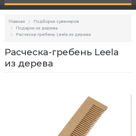
Главная
Подборки сувениров
Подарки из дерева
Расческа-гребень Leela из дерева
Расческа-гребень Leela
из дерева