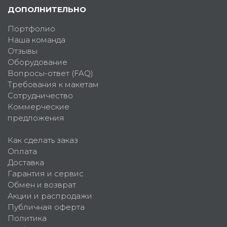
ДОПОЛНИТЕЛЬНО
Портфолио
Наша команда
Отзывы
Оборудование
Вопросы-ответ (FAQ)
Требования к макетам
Сотрудничество
Коммерческие
предложения
Как сделать заказ
Оплата
Доставка
Гарантия и сервис
Обмен и возврат
Акции и распродажи
Публичная оферта
Политика