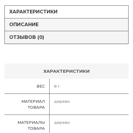
ХАРАКТЕРИСТИКИ
ОПИСАНИЕ
ОТЗЫВОВ (0)
ХАРАКТЕРИСТИКИ
ВЕС
8 г.
МАТЕРИАЛ
дерево
ТОВАРА
МАТЕРИАЛЫ
дерево
ТОВАРА