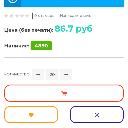
0 отзывов
Написать отзыв
86.7
руб
Цена (без печати):
Наличие:
4890
КОЛИЧЕСТВО