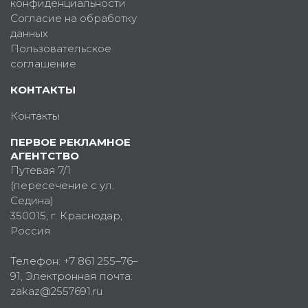
конфиденциальности
Согласие на обработку
данных
Пользовательское
соглашение
КОНТАКТЫ
Контакты
ПЕРВОЕ РЕКЛАМНОЕ
АГЕНТСТВО
Путевая 7/1
(пересечение с ул.
Седина)
350015
, г.
Краснодар,
Россия
Телефон:
+7 861 255–76–
91
, Электронная почта:
zakaz@2557691.ru