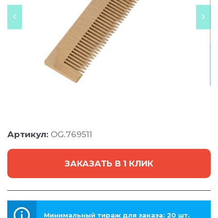
Артикул:
OG.769511
ЗАКАЗАТЬ В 1 КЛИК
Минимальный тираж для заказа: 20 шт.