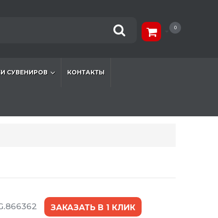
0
И СУВЕНИРОВ
КОНТАКТЫ
G.866362
ЗАКАЗАТЬ В 1 КЛИК