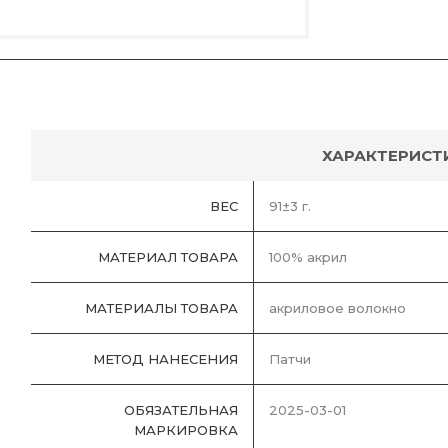
ХАРАКТЕРИСТ
ВЕС
91±3 г.
МАТЕРИАЛ ТОВАРА
100% акрил
МАТЕРИАЛЫ ТОВАРА
акриловое волокно
МЕТОД НАНЕСЕНИЯ
Патчи
ОБЯЗАТЕЛЬНАЯ
2025-03-01
МАРКИРОВКА