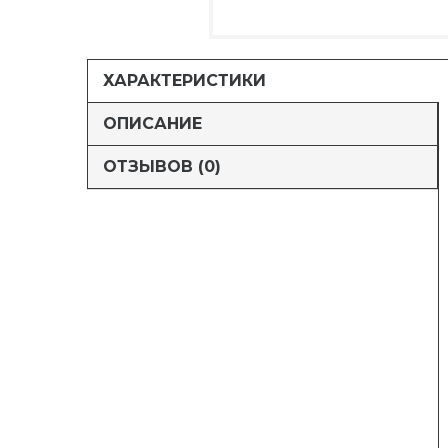
ХАРАКТЕРИСТИКИ
ОПИСАНИЕ
ОТЗЫВОВ (0)