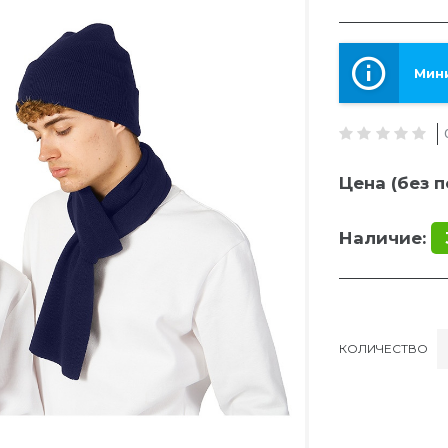
Мини
Цена (без п
Наличие:
КОЛИЧЕСТВО