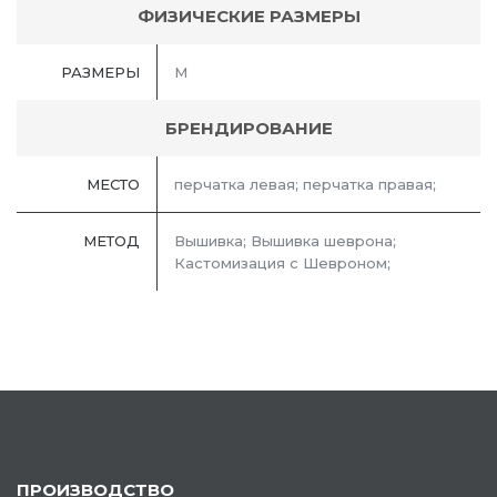
ФИЗИЧЕСКИЕ РАЗМЕРЫ
РАЗМЕРЫ
М
БРЕНДИРОВАНИЕ
МЕСТО
перчатка левая; перчатка правая;
МЕТОД
Вышивка; Вышивка шеврона;
Кастомизация с Шевроном;
ПРОИЗВОДСТВО