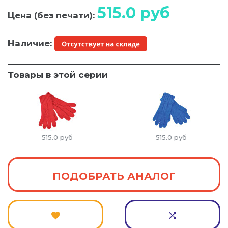
515.0
руб
Цена (без печати):
Наличие:
Товары в этой серии
515.0
руб
515.0
руб
ПОДОБРАТЬ АНАЛОГ