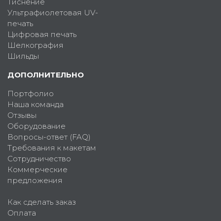
Тиснение
Ультрафиолетовая UV-
печать
Цифровая печать
Шелкография
Шильды
ДОПОЛНИТЕЛЬНО
Портфолио
Наша команда
Отзывы
Оборудование
Вопросы-ответ (FAQ)
Требования к макетам
Сотрудничество
Коммерческие
предложения
Как сделать заказ
Оплата