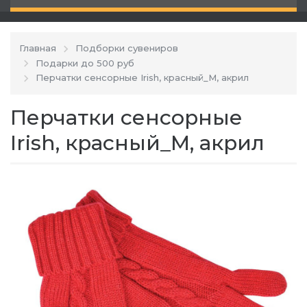
Главная
Подборки сувениров
Подарки до 500 руб
Перчатки сенсорные Irish, красный_М, акрил
Перчатки сенсорные
Irish, красный_М, акрил