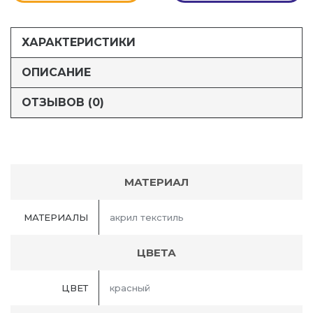
ХАРАКТЕРИСТИКИ
ОПИСАНИЕ
ОТЗЫВОВ (0)
МАТЕРИАЛ
МАТЕРИАЛЫ
акрил текстиль
ЦВЕТА
ЦВЕТ
красный