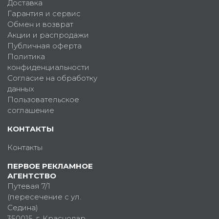
Доставка
Гарантия и сервис
Обмен и возврат
Акции и распродажи
Публичная оферта
Политика
конфиденциальности
Согласие на обработку
данных
Пользовательское
соглашение
КОНТАКТЫ
Контакты
ПЕРВОЕ РЕКЛАМНОЕ
АГЕНТСТВО
Путевая 7/1
(пересечение с ул.
Седина)
350015
, г.
Краснодар,