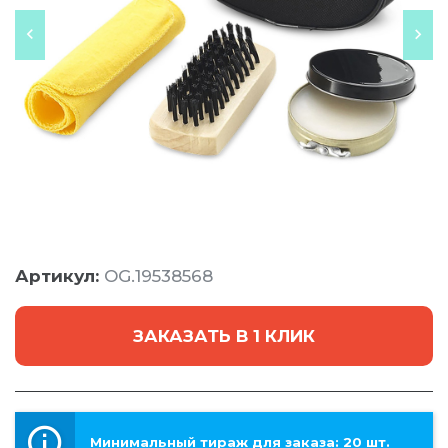
Артикул:
OG.19538568
ЗАКАЗАТЬ В 1 КЛИК
Минимальный тираж для заказа: 20 шт.