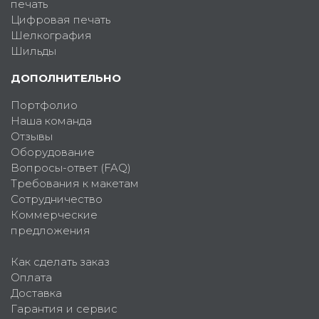
печать
Цифровая печать
Шелкография
Шильды
ДОПОЛНИТЕЛЬНО
Портфолио
Наша команда
Отзывы
Оборудование
Вопросы-ответ (FAQ)
Требования к макетам
Сотрудничество
Коммерческие
предложения
Как сделать заказ
Оплата
Доставка
Гарантия и сервис