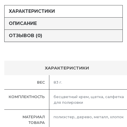
ХАРАКТЕРИСТИКИ
ОПИСАНИЕ
ОТЗЫВОВ (0)
ХАРАКТЕРИСТИКИ
ВЕС
83 г.
КОМПЛЕКТНОСТЬ
бесцветный крем, щетка, салфетка
для полировки
МАТЕРИАЛ
полиэстер, дерево, металл, хлопок
ТОВАРА