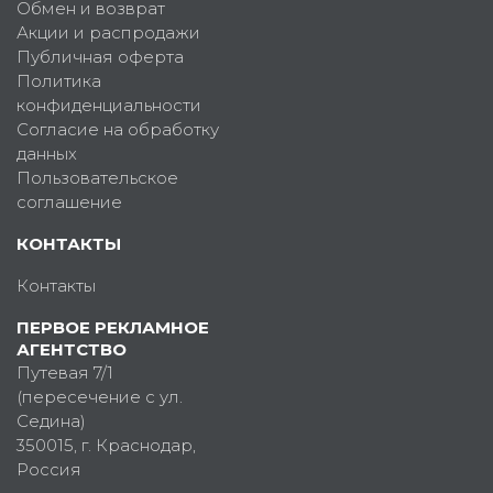
Обмен и возврат
Акции и распродажи
Публичная оферта
Политика
конфиденциальности
Согласие на обработку
данных
Пользовательское
соглашение
КОНТАКТЫ
Контакты
ПЕРВОЕ РЕКЛАМНОЕ
АГЕНТСТВО
Путевая 7/1
(пересечение с ул.
Седина)
350015
, г.
Краснодар,
Россия