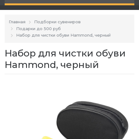
Главная
Подборки сувениров
Подарки до 500 руб
Набор для чистки обуви Hammond, черный
Набор для чистки обуви
Hammond, черный