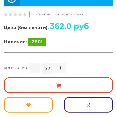
0 отзывов
Написать отзыв
362.0
руб
Цена (без печати):
Наличие:
2801
КОЛИЧЕСТВО