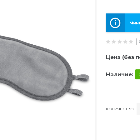
Мини
Цена (без п
Наличие:
КОЛИЧЕСТВО