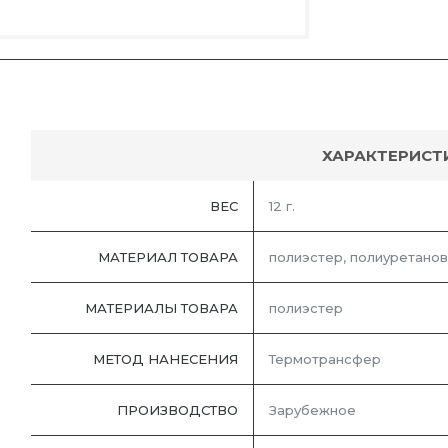
ХАРАКТЕРИСТ
ВЕС
12 г.
МАТЕРИАЛ ТОВАРА
полиэстер, полиуретанов
МАТЕРИАЛЫ ТОВАРА
полиэстер
МЕТОД НАНЕСЕНИЯ
Термотрансфер
ПРОИЗВОДСТВО
Зарубежное