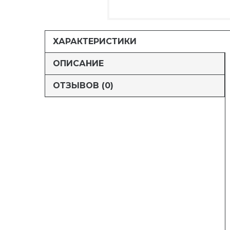
ХАРАКТЕРИСТИКИ
ОПИСАНИЕ
ОТЗЫВОВ (0)