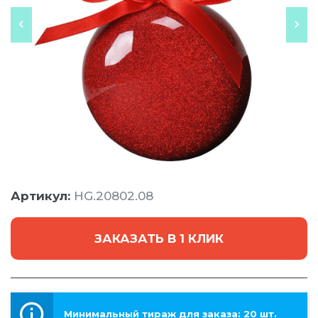
Артикул:
HG.20802.08
ЗАКАЗАТЬ В 1 КЛИК
Минимальный тираж для заказа: 20 шт.