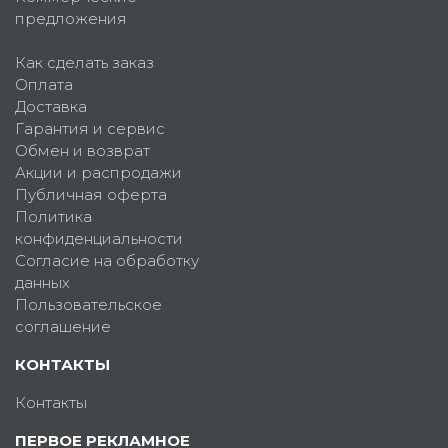
предложения
Как сделать заказ
Оплата
Доставка
Гарантия и сервис
Обмен и возврат
Акции и распродажи
Публичная оферта
Политика
конфиденциальности
Согласие на обработку
данных
Пользовательское
соглашение
КОНТАКТЫ
Контакты
ПЕРВОЕ РЕКЛАМНОЕ