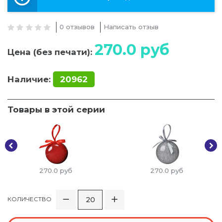
0 отзывов
Написать отзыв
270.0
руб
Цена (без печати):
Наличие:
20962
Товары в этой серии
270.0
руб
270.0
руб
КОЛИЧЕСТВО