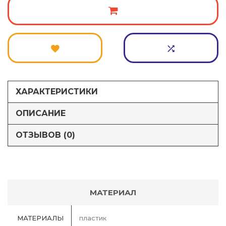
ХАРАКТЕРИСТИКИ
ОПИСАНИЕ
ОТЗЫВОВ (0)
МАТЕРИАЛ
МАТЕРИАЛЫ
пластик