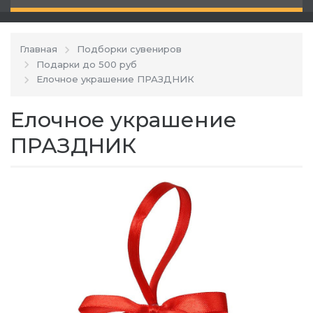
Главная
Подборки сувениров
Подарки до 500 руб
Елочное украшение ПРАЗДНИК
Елочное украшение
ПРАЗДНИК