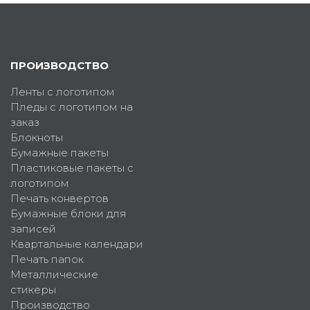
ПРОИЗВОДСТВО
Ленты с логотипом
Пледы с логотипом на
заказ
Блокноты
Бумажные пакеты
Пластиковые пакеты с
логотипом
Печать конвертов
Бумажные блоки для
записей
Квартальные календари
Печать папок
Металлические
стикеры
Производство